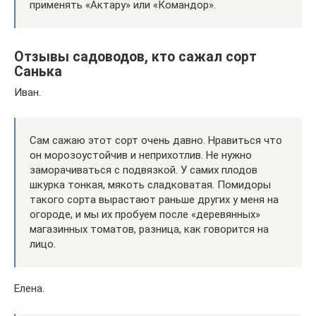
применять «Актару» или «Командор».
Отзывы садоводов, кто сажал сорт
Санька
Иван.
Сам сажаю этот сорт очень давно. Нравиться что
он морозоустойчив и неприхотлив. Не нужно
заморачиваться с подвязкой. У самих плодов
шкурка тонкая, мякоть сладковатая. Помидоры
такого сорта вырастают раньше других у меня на
огороде, и мы их пробуем после «деревянных»
магазинных томатов, разница, как говорится на
лицо.
Елена.