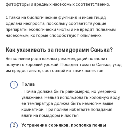
фитофторы и вредных насекомых соответственно.
Ставка на биологические фунгицид и инсектицид
сделана неспроста, поскольку соответствующие
препараты экологически чисты и не вредят полезным
насекомым, которые способствуют опылению.
Как ухаживать за помидорами Санька?
Выполнение ряда важных рекомендаций позволит
получить хороший урожай. Посадив томаты Санька, уход
им предоставьте, состоящий из таких аспектов:
Полив
. Почва должна быть равномерно, но умеренно
увлажнена. Нельзя использовать холодную воду,
ее температура должна быть немногим выше
комнатной. При поливе избегайте попадания
влаги на помидоры и листья.
Устранение сорняков, прополка почвы