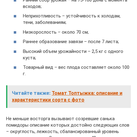
всходов;
Неприхотливость – устойчивость к холодам,
тени, заболеваниям;
Низкорослость – около 70 см;
Раннее образование завязи – после 7 листа;
Высокий объем урожайности – 2,5 кг с одного
куста;
Товарный вид – вес плода составляет около 100
г.
Читайте также:
Томат Топтыжка: описание и
характеристики сорта с фото
Не меньше восторга вызывают созревшие санька
помидоры описание которых достойно следующих слов
– округлость, лежкость, сбалансированный уровень