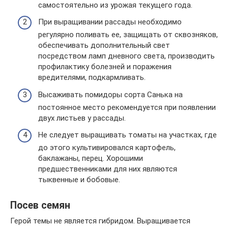
самостоятельно из урожая текущего года.
При выращивании рассады необходимо
регулярно поливать ее, защищать от сквозняков,
обеспечивать дополнительный свет
посредством ламп дневного света, производить
профилактику болезней и поражения
вредителями, подкармливать.
Высаживать помидоры сорта Санька на
постоянное место рекомендуется при появлении
двух листьев у рассады.
Не следует выращивать томаты на участках, где
до этого культивировался картофель,
баклажаны, перец. Хорошими
предшественниками для них являются
тыквенные и бобовые.
Посев семян
Герой темы не является гибридом. Выращивается