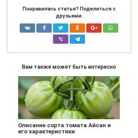
Понравилась статья? Поделиться с
друзьями:
Вам также может быть интересно
Описание сорта томата Айсан и
его характеристики