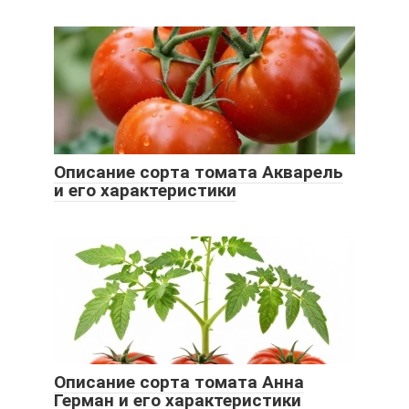
Описание сорта томата Акварель
и его характеристики
Описание сорта томата Анна
Герман и его характеристики