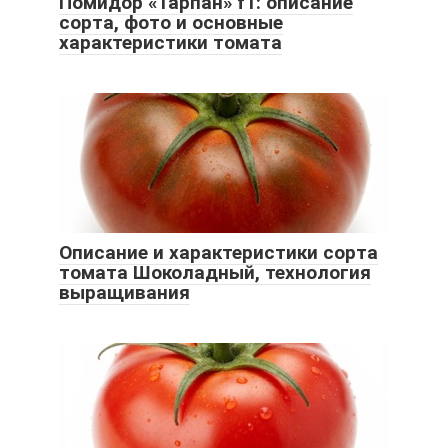
Помидор «Тарпан» f1: описание
сорта, фото и основные
характеристики томата
Описание и характеристики сорта
томата Шоколадный, технология
выращивания