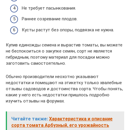
Не требует пасынкования.
Раннее созревание плодов.
Кусты растут без опоры, подвязка не нужна.
Купив единожды семена и вырастив томаты, вы можете
не беспокоиться о закупке семян, сорт не является
гибридным, поэтому материал для посадки можно
заготовить самостоятельно.
Обычно производители неохотно указывают
недостатки и помещают на этикетку только хвалебные
отзывы садоводов и достоинства сорта. Чтобы понять,
какие у него есть недостатки пришлось подробно
изучить отзывы на форумах.
Читайте также:
Характеристика и описание
сорта томата Арбузный, его урожайность