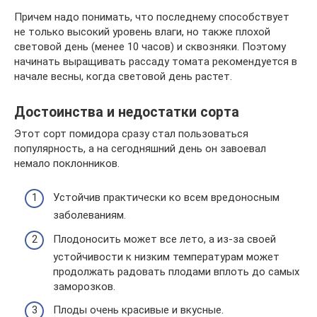
Причем надо понимать, что последнему способствует
не только высокий уровень влаги, но также плохой
световой день (менее 10 часов) и сквозняки. Поэтому
начинать выращивать рассаду томата рекомендуется в
начале весны, когда световой день растет.
Достоинства и недостатки сорта
Этот сорт помидора сразу стал пользоваться
популярность, а на сегодняшний день он завоевал
немало поклонников.
Устойчив практически ко всем вредоносным
заболеваниям.
Плодоносить может все лето, а из-за своей
устойчивости к низким температурам может
продолжать радовать плодами вплоть до самых
заморозков.
Плоды очень красивые и вкусные.