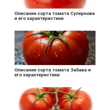
Описание сорта томата Супернова
и его характеристики
Описание сорта томата Забава и
его характеристики