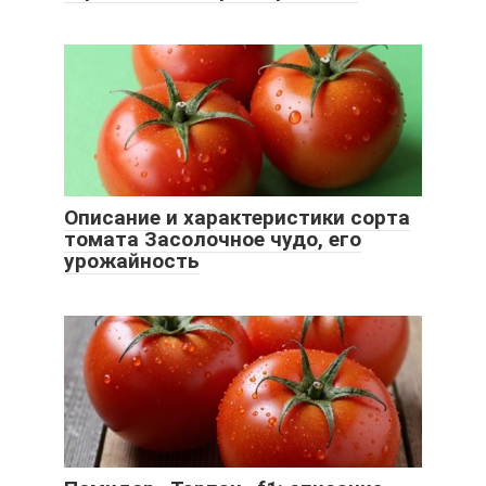
Описание и характеристики сорта
томата Засолочное чудо, его
урожайность