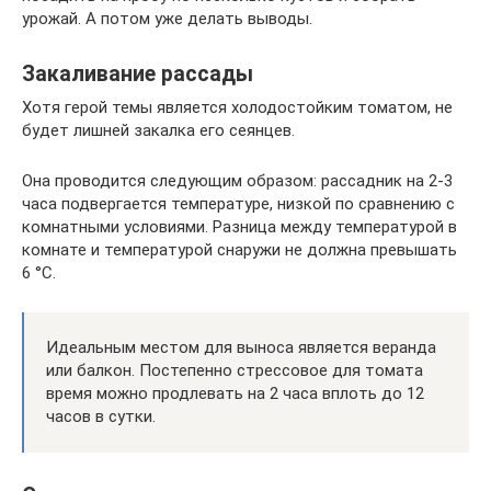
урожай. А потом уже делать выводы.
Закаливание рассады
Хотя герой темы является холодостойким томатом, не
будет лишней закалка его сеянцев.
Она проводится следующим образом: рассадник на 2-3
часа подвергается температуре, низкой по сравнению с
комнатными условиями. Разница между температурой в
комнате и температурой снаружи не должна превышать
6 °C.
Идеальным местом для выноса является веранда
или балкон. Постепенно стрессовое для томата
время можно продлевать на 2 часа вплоть до 12
часов в сутки.