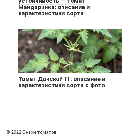
устойчивость — томат
Мандаринка: описание и
характеристики сорта
Томат Донской f1: описание и
характеристики сорта с фото
© 2022 Сезон томатов