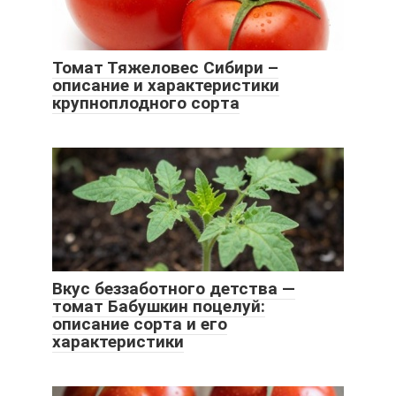
Томат Тяжеловес Сибири –
описание и характеристики
крупноплодного сорта
Вкус беззаботного детства —
томат Бабушкин поцелуй:
описание сорта и его
характеристики