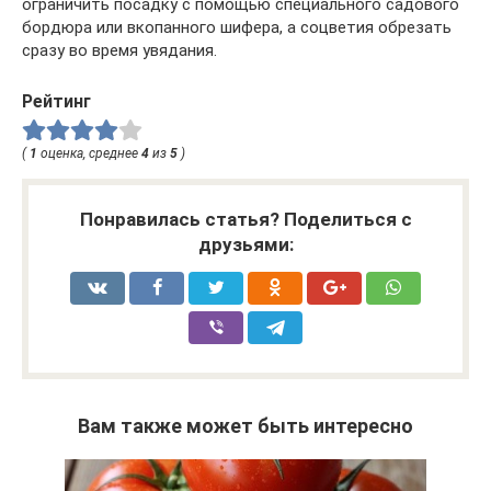
ограничить посадку с помощью специального садового
бордюра или вкопанного шифера, а соцветия обрезать
сразу во время увядания.
Рейтинг
(
1
оценка, среднее
4
из
5
)
Понравилась статья? Поделиться с
друзьями:
Вам также может быть интересно