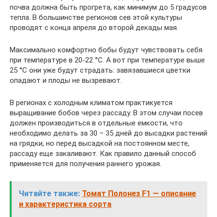
почва должна быть прогрета, как минимум до 5 градусов
тепла. В большинстве регионов сев этой культуры
проводят с конца апреля до второй декады мая.
Максимально комфортно бобы будут чувствовать себя
при температуре в 20-22 °C. А вот при температуре выше
25 °C они уже будут страдать: завязавшиеся цветки
опадают и плоды не вызревают.
В регионах с холодным климатом практикуется
выращивание бобов через рассаду. В этом случаи посев
должен производиться в отдельные емкости, что
необходимо делать за 30 – 35 дней до высадки растений
на грядки, но перед высадкой на постоянном месте,
рассаду еще закаливают. Как правило данный способ
применяется для получения раннего урожая.
Читайте также:
Томат Полонез F1 — описание
и характеристика сорта