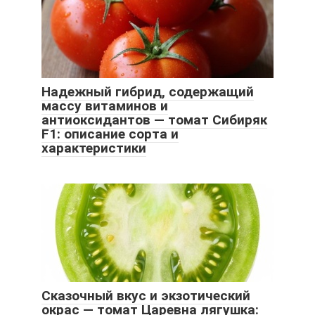
Надежный гибрид, содержащий
массу витаминов и
антиоксидантов — томат Сибиряк
F1: описание сорта и
характеристики
Сказочный вкус и экзотический
окрас — томат Царевна лягушка: