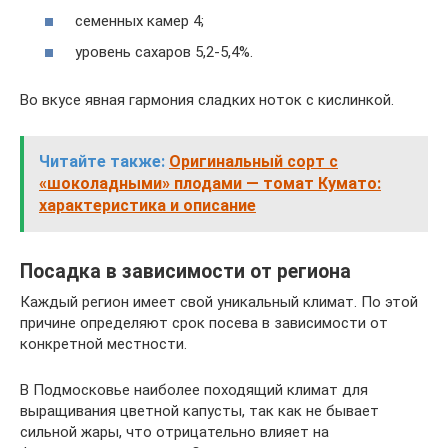
семенных камер 4;
уровень сахаров 5,2-5,4%.
Во вкусе явная гармония сладких ноток с кислинкой.
Читайте также:
Оригинальный сорт с
«шоколадными» плодами — томат Кумато:
характеристика и описание
Посадка в зависимости от региона
Каждый регион имеет свой уникальный климат. По этой
причине определяют срок посева в зависимости от
конкретной местности.
В Подмосковье наиболее походящий климат для
выращивания цветной капусты, так как не бывает
сильной жары, что отрицательно влияет на