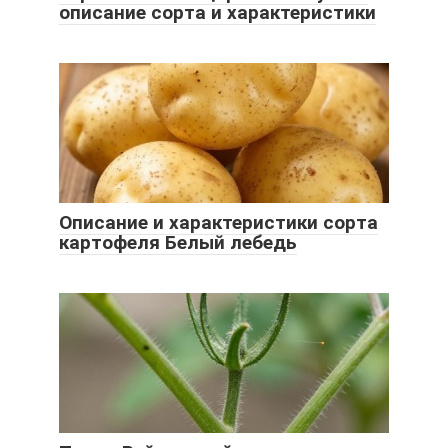
описание сорта и характеристики
Описание и характеристики сорта
картофеля Белый лебедь