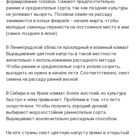
формирование головок. Сажают предпочтительно
ранние и среднеспелые сорта, так как поздние культуры
не успевают вызреть. Посевом семян на рассаду
занимаются в конце февраля – начале марта, чтобы
молодые саженцы перенести на постоянное место в мае
(самое позднее в июне).
В Ленинградской области прохладный и влажный климат.
Выращивание цветной капусты в такой местности
желательно с использованием рассадного метода.
Чтобы ранние и среднеспелые сорта успели созреть,
высадить их нужно в начале лета. Соответственно, сеют
семена на рассаду ранней весной.
В Сибири и на Урале климат более жесткий, но культура
быстро к нему привыкает. Проблема в том, что лето
скоротечное. Чтобы получить хороший урожай,
выбирают морозостойкие раннеспелые сорта.
Выращивают исключительно рассадным способом.
На юге страны сеют цветную капусту прямо в открытый