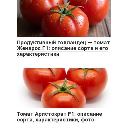
Продуктивный голландец — томат
Женарос F1: описание сорта и его
характеристики
Томат Аристократ F1: описание
сорта, характеристики, фото