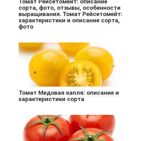
Томат Рейсетомейт: описание
сорта, фото, отзывы, особенности
выращивания. Томат Рейсетомейт:
характеристики и описание сорта,
фото
Томат Медовая капля: описание и
характеристики сорта