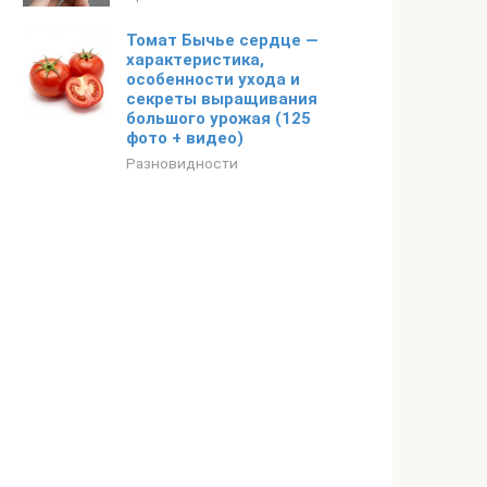
Томат Бычье сердце —
характеристика,
особенности ухода и
секреты выращивания
большого урожая (125
фото + видео)
Разновидности