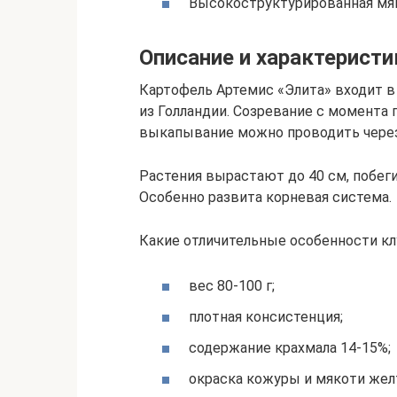
Высокоструктурированная мя
Описание и характеристи
Картофель Артемис «Элита» входит в
из Голландии. Созревание с момента 
выкапывание можно проводить через
Растения вырастают до 40 см, побеги
Особенно развита корневая система.
Какие отличительные особенности кл
вес 80-100 г;
плотная консистенция;
содержание крахмала 14-15%;
окраска кожуры и мякоти жел