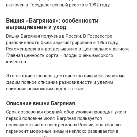
включен в Государственный реестр в 1992 году.
Вишня «Багряная»: особенности
выращивания и уход
Вишня Багряная получена в России. В Госреестре
разновидность была зарегистрирована в 1965 году,
Рекомендована к возделыванию в Центральном регионе.
Главная ценность сорта – плоды очень высокого
качества
Это не единственное достоинство вишни Багряная мы
дадим полное описание разновидности и уделим
внимание возможным недостаткам
Описание вишни Багряная
Срок созревания средний, сбор урожая проводят уже в
первой половине июля. Багряная пользуется
популярностью во всех регионах России, она хорошо
переносит морозные зимы и неплохо развивается в