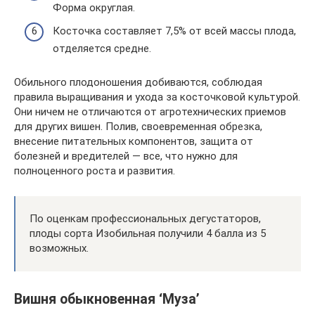
Форма округлая.
Косточка составляет 7,5% от всей массы плода,
отделяется средне.
Обильного плодоношения добиваются, соблюдая
правила выращивания и ухода за косточковой культурой.
Они ничем не отличаются от агротехнических приемов
для других вишен. Полив, своевременная обрезка,
внесение питательных компонентов, защита от
болезней и вредителей — все, что нужно для
полноценного роста и развития.
По оценкам профессиональных дегустаторов,
плоды сорта Изобильная получили 4 балла из 5
возможных.
Вишня обыкновенная ‘Муза’