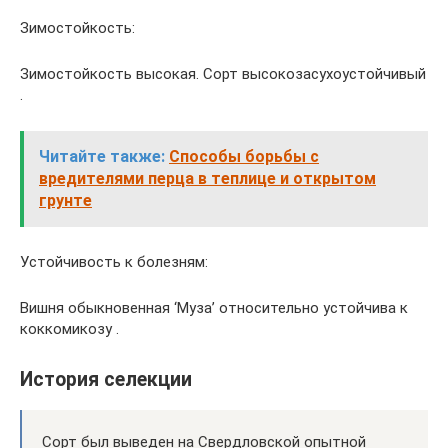
Зимостойкость:
Зимостойкость высокая. Сорт высокозасухоустойчивый
.
Читайте также:
Способы борьбы с
вредителями перца в теплице и открытом
грунте
Устойчивость к болезням:
Вишня обыкновенная ‘Муза’ относительно устойчива к
коккомикозу .
История селекции
Сорт был выведен на Свердловской опытной