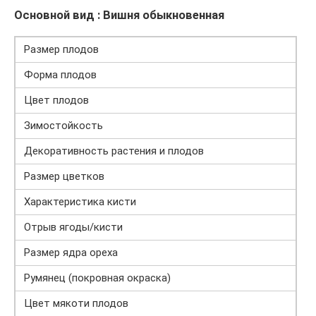
Основной вид : Вишня обыкновенная
Размер плодов
Форма плодов
Цвет плодов
Зимостойкость
Декоративность растения и плодов
Размер цветков
Характеристика кисти
Отрыв ягоды/кисти
Размер ядра ореха
Румянец (покровная окраска)
Цвет мякоти плодов