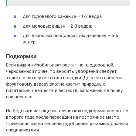
для годовалого саженца – 1-2 ведра;
для молодых вишен – 2-3 ведра;
для взрослых плодоносящих деревьев – 5-6
ведер.
Подкормки
Если вишня «Изобильная» растет на плодородной,
черноземной почве, то вносить удобрения следует
только с четвертого года посадки. До этого времени
фруктовому дереву вполне хватит природных
питательных веществ и веществ, заложенных в почву
при посадке.
На бедных и истощенных участках подкормки вносят со
второго года после пересадки на постоянное место.
Примерная схема внесения удобрений, рекомендованная
специалистами: