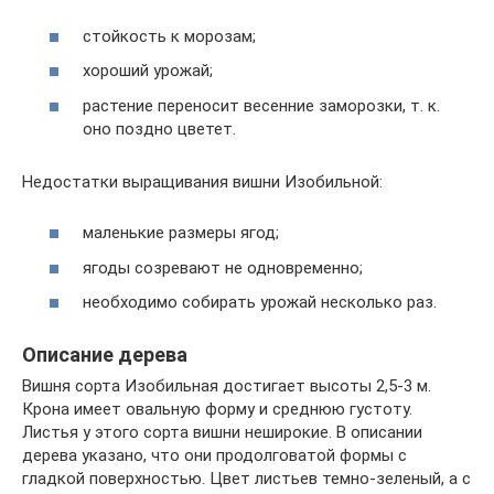
стойкость к морозам;
хороший урожай;
растение переносит весенние заморозки, т. к.
оно поздно цветет.
Недостатки выращивания вишни Изобильной:
маленькие размеры ягод;
ягоды созревают не одновременно;
необходимо собирать урожай несколько раз.
Описание дерева
Вишня сорта Изобильная достигает высоты 2,5-3 м.
Крона имеет овальную форму и среднюю густоту.
Листья у этого сорта вишни неширокие. В описании
дерева указано, что они продолговатой формы с
гладкой поверхностью. Цвет листьев темно-зеленый, а с