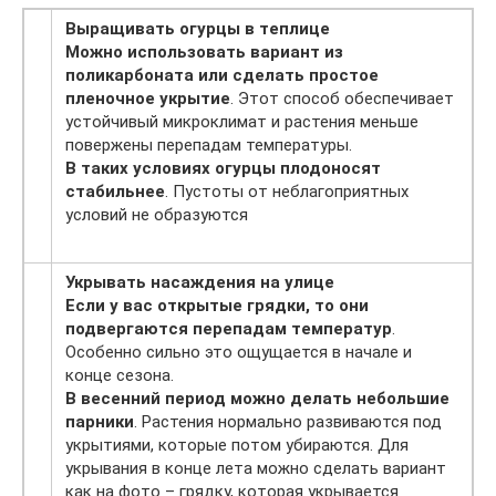
Выращивать огурцы в теплице
Можно использовать вариант из
поликарбоната или сделать простое
пленочное укрытие
. Этот способ обеспечивает
устойчивый микроклимат и растения меньше
повержены перепадам температуры.
В таких условиях огурцы плодоносят
стабильнее
. Пустоты от неблагоприятных
условий не образуются
Укрывать насаждения на улице
Если у вас открытые грядки, то они
подвергаются перепадам температур
.
Особенно сильно это ощущается в начале и
конце сезона.
В весенний период можно делать небольшие
парники
. Растения нормально развиваются под
укрытиями, которые потом убираются. Для
укрывания в конце лета можно сделать вариант
как на фото – грядку, которая укрывается