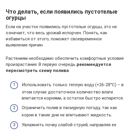
Что делать, если появились пустотелые
огурцы
Если на участке появились пустотелые огурцы, это не
означает, что весь урожай испорчен. Понять, как
избавиться от этого, поможет своевременное
выявление причин.
Растениям необходимо обеспечить комфортные условия
произрастания. В первую очередь
рекомендуется
пересмотреть схему полива
:
Использовать только теплую воду (+26-28°С) – в
этом случае достаточное количество влаги
впитается корнями, а остатки быстро испарятся.
Ограничить полив в пасмурную погоду, так как
корни в такие дни не впитывают жидкость.
Увлажнять почву слабой струей, направляя ее