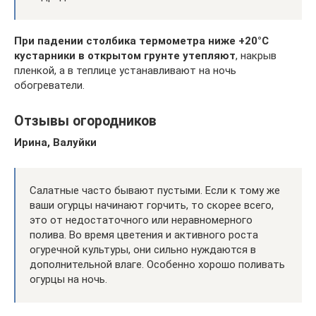
При падении столбика термометра ниже +20°С
кустарники в открытом грунте утепляют
, накрыв
пленкой, а в теплице устанавливают на ночь
обогреватели.
Отзывы огородников
Ирина, Валуйки
Салатные часто бывают пустыми. Если к тому же
ваши огурцы начинают горчить, то скорее всего,
это от недостаточного или неравномерного
полива. Во время цветения и активного роста
огуречной культуры, они сильно нуждаются в
дополнительной влаге. Особенно хорошо поливать
огурцы на ночь.