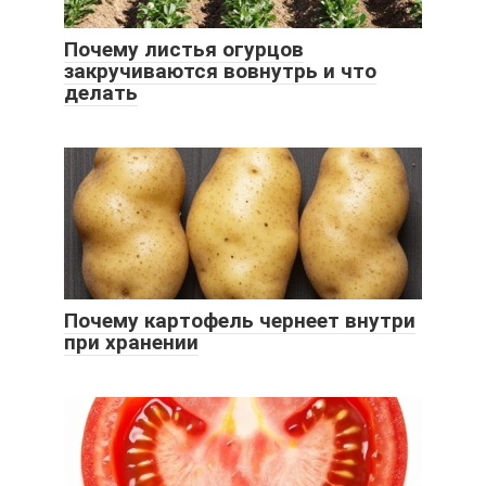
Почему листья огурцов
закручиваются вовнутрь и что
делать
Почему картофель чернеет внутри
при хранении