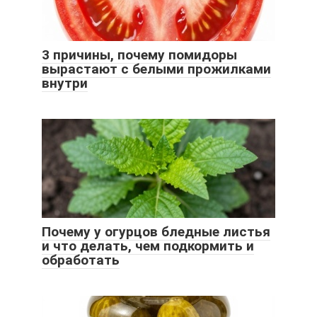
3 причины, почему помидоры
вырастают с белыми прожилками
внутри
Почему у огурцов бледные листья
и что делать, чем подкормить и
обработать