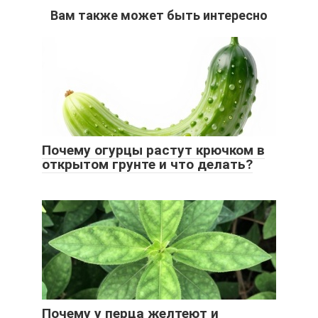
Вам также может быть интересно
Почему огурцы растут крючком в
открытом грунте и что делать?
Почему у перца желтеют и