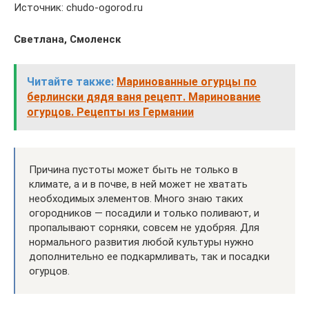
Источник: chudo-ogorod.ru
Светлана, Смоленск
Читайте также:
Маринованные огурцы по
берлински дядя ваня рецепт. Маринование
огурцов. Рецепты из Германии
Причина пустоты может быть не только в
климате, а и в почве, в ней может не хватать
необходимых элементов. Много знаю таких
огородников — посадили и только поливают, и
пропалывают сорняки, совсем не удобряя. Для
нормального развития любой культуры нужно
дополнительно ее подкармливать, так и посадки
огурцов.