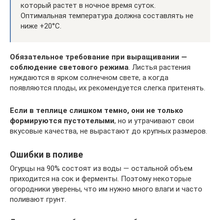
который растет в ночное время суток.
Оптимальная температура должна составлять не
ниже +20°С.
Обязательное требование при выращивании —
соблюдение светового режима
. Листья растения
нуждаются в ярком солнечном свете, а когда
появляются плоды, их рекомендуется слегка притенять.
Если в теплице слишком темно, они не только
формируются пустотелыми
, но и утрачивают свои
вкусовые качества, не вырастают до крупных размеров.
Ошибки в поливе
Огурцы на 90% состоят из воды — остальной объем
приходится на сок и ферменты. Поэтому некоторые
огородники уверены, что им нужно много влаги и часто
поливают грунт.