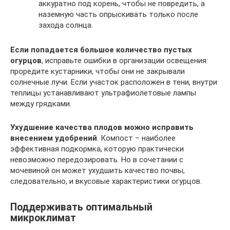
аккуратно под корень, чтобы не повредить, а
наземную часть опрыскивать только после
захода солнца.
Если попадается большое количество пустых
огурцов
, исправьте ошибки в организации освещения:
проредите кустарники, чтобы они не закрывали
солнечные лучи. Если участок расположен в тени, внутри
теплицы устанавливают ультрафиолетовые лампы
между грядками.
Ухудшение качества плодов можно исправить
внесением удобрений
. Компост – наиболее
эффективная подкормка, которую практически
невозможно передозировать. Но в сочетании с
мочевиной он может ухудшить качество почвы,
следовательно, и вкусовые характеристики огурцов.
Поддерживать оптимальный
микроклимат