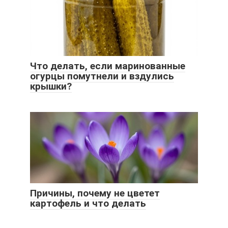
Что делать, если маринованные
огурцы помутнели и вздулись
крышки?
Причины, почему не цветет
картофель и что делать