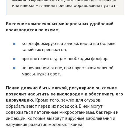
или навоза – главная причина образования пустот.
Внесение комплексных минеральных удобрений
производится по схеме
:
когда формируются завязи, вносится больше
калийных препаратов;
при цветении огурцам необходим фосфор;
на начальном этапе, при нарастании зеленой
массы, нужен азот.
Почва должна быть мягкой, регулярное рыхление
позволит насытить ее кислородом и обеспечить его
циркуляцию
. Кроме того, землю для огурцов
обрабатывают перед их посадкой. В ней могут
содержаться патогенные микроорганизмы, бактерии и
инфекции, которые вызовут вирусные заболевания и
нарушение развития молодых тканей.