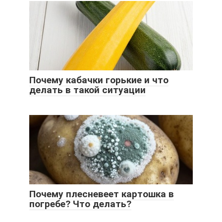
Почему кабачки горькие и что
делать в такой ситуации
Почему плесневеет картошка в
погребе? Что делать?