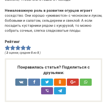
Немаловажную роль в развитии огурцов играет
соседство. Они хорошо «уживаются» с чесноком и луком,
бобовыми и салатом, сельдереем и свеклой. А если
посадить кустарники рядом с кукурузой, то можно
собрать сочные, слегка сладковатые плоды.
Рейтинг
(
2
оценки, среднее
5
из
5
)
Понравилась статья? Поделиться с
друзьями: