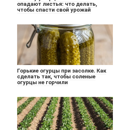
опадают листья: что делать,
чтобы спасти свой урожай
Горькие огурцы при засолке. Как
сделать так, чтобы соленые
огурцы не горчили