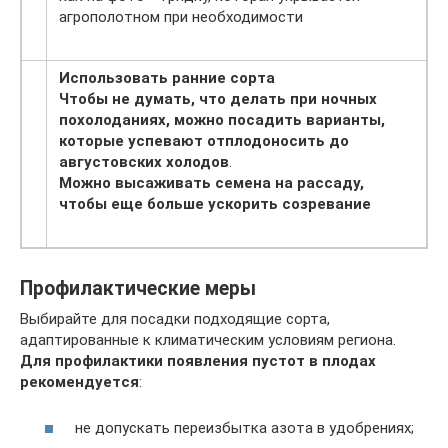
агрополотном при необходимости
Использовать ранние сорта
Чтобы не думать, что делать при ночных
похолоданиях, можно посадить варианты,
которые успевают отплодоносить до
августовских холодов
.
Можно высаживать семена на рассаду,
чтобы еще больше ускорить созревание
Профилактические меры
Выбирайте для посадки подходящие сорта,
адаптированные к климатическим условиям региона.
Для профилактики появления пустот в плодах
рекомендуется
:
не допускать переизбытка азота в удобрениях;