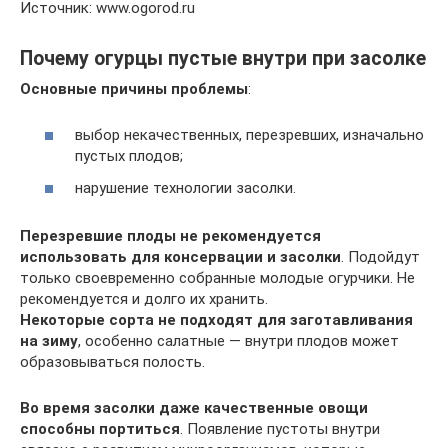
Источник: www.ogorod.ru
Почему огурцы пустые внутри при засолке
Основные причины проблемы
:
выбор некачественных, перезревших, изначально
пустых плодов;
нарушение технологии засолки.
Перезревшие плоды не рекомендуется
использовать для консервации и засолки
. Подойдут
только своевременно собранные молодые огурчики. Не
рекомендуется и долго их хранить.
Некоторые сорта не подходят для заготавливания
на зиму
, особенно салатные — внутри плодов может
образовываться полость.
Во время засолки даже качественные овощи
способны портиться
. Появление пустоты внутри