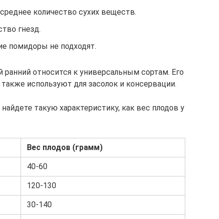
 среднее количество сухих веществ.
тво гнезд.
ие помидоры не подходят.
 ранний относится к универсальным сортам. Его
 также используют для засолок и консервации.
найдете такую характеристику, как вес плодов у
Вес плодов (грамм)
40-60
120-130
30-140