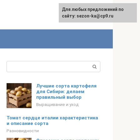
Для любых предложений по
сайту: sezon-ka@cp9.ru
Поиск:
Лучшие сорта картофеля
для Сибири: делаем
правильный выбор
Выращивание и уход
Томат сердце италии характеристика
и описание сорта
Разновидности