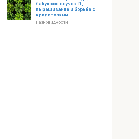
бабушкин внучок f1,
выращивание и борьба с
вредителями
Разновидности