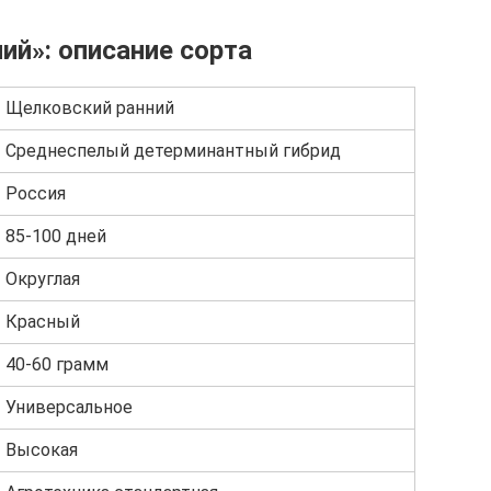
ий»: описание сорта
Щелковский ранний
Среднеспелый детерминантный гибрид
Россия
85-100 дней
Округлая
Красный
40-60 грамм
Универсальное
Высокая