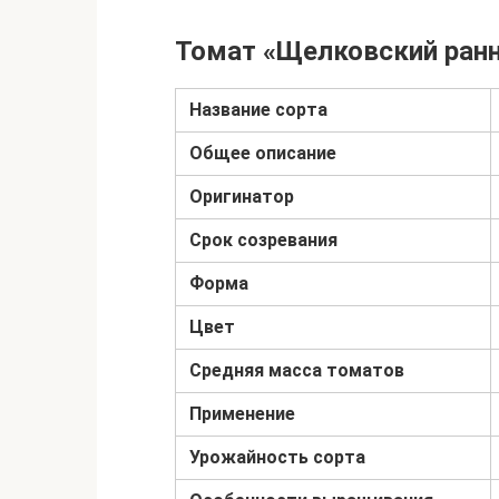
Томат «Щелковский ранн
Название сорта
Общее описание
Оригинатор
Срок созревания
Форма
Цвет
Средняя масса томатов
Применение
Урожайность сорта