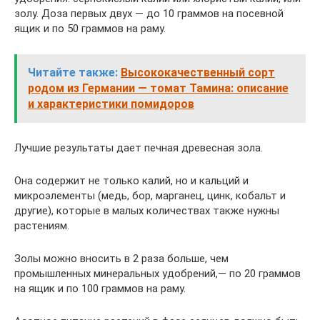
золу. Доза первых двух — до 10 граммов на посевной
ящик и по 50 граммов на раму.
Читайте также:
Высококачественный сорт
родом из Германии — томат Тамина: описание
и характеристики помидоров
Лучшие результаты дает печная древесная зола.
Она содержит не только калий, но и кальций и
микроэлементы (медь, бор, марганец, цинк, кобальт и
другие), которые в малых количествах также нужны
растениям.
Золы можно вносить в 2 раза больше, чем
промышленных минеральных удобрений,— по 20 граммов
на ящик и по 100 граммов на раму.