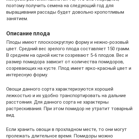
поэтому получить семена на следующий год для
выращивания рассады будет довольно кропотливым
занятием.
Описание плода
Плоды имеют плоскоокруглую форму и нежно-розовый
цвет. Средний вес зрелого плода составляет 150 грамм.
В среднем на одной кисти созревают 5-6 плодов. Вес и
размер помидора зависит от количества помидоров,
созревающих на кусте. Плод имеет ярко-красный цвет и
интересную форму.
Овощи данного сорта характеризуются хорошей
лежкостью и их удобно транспортировать на дальние
расстояния. Для данного сорта не характерны
растрескивания. При этом помидор не утратит товарный
вид.
Если хранить овощи в прохладном месте, то они могут
пролежать длительное время. Помидоры можно