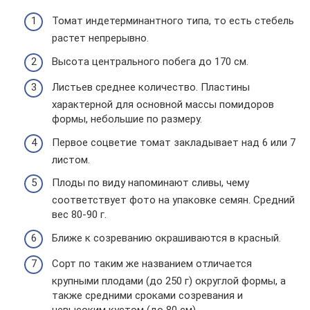
Томат индетерминантного типа, то есть стебель
растет непрерывно.
Высота центрального побега до 170 см.
Листьев среднее количество. Пластины
характерной для основной массы помидоров
формы, небольшие по размеру.
Первое соцветие томат закладывает над 6 или 7
листом.
Плоды по виду напоминают сливы, чему
соответствует фото на упаковке семян. Средний
вес 80-90 г.
Ближе к созреванию окрашиваются в красный.
Сорт по таким же названием отличается
крупными плодами (до 250 г) округлой формы, а
также средними сроками созревания и