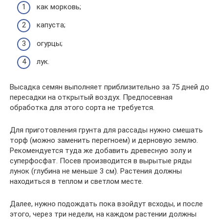
как морковь;
капуста;
огурцы;
лук.
Высадка семян выполняет приблизительно за 75 дней до
пересадки на открытый воздух. Предпосевная
обработка для этого сорта не требуется.
Для приготовления грунта для рассады нужно смешать
торф (можно заменить перегноем) и дерновую землю.
Рекомендуется туда же добавить древесную золу и
суперфосфат. Посев производится в вырытые ряды
лунок (глубина не меньше 3 см). Растения должны
находиться в теплом и светлом месте.
Далее, нужно подождать пока взойдут всходы, и после
этого, через три недели, на каждом растении должны