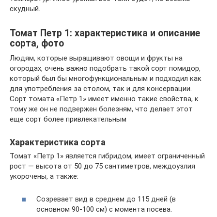
скудный.
Томат Петр 1: характеристика и описание
сорта, фото
Людям, которые выращивают овощи и фрукты на
огородах, очень важно подобрать такой сорт помидор,
который был бы многофункциональным и подходил как
для употребления за столом, так и для консервации.
Сорт томата «Петр 1» имеет именно такие свойства, к
тому же он не подвержен болезням, что делает этот
еще сорт более привлекательным
Характеристика сорта
Томат «Петр 1» является гибридом, имеет ограниченный
рост — высота от 50 до 75 сантиметров, междоузлия
укорочены, а также:
Созревает вид в среднем до 115 дней (в
основном 90-100 см) с момента посева.