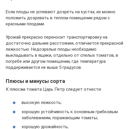
Если плоды не успевают дозреть на кустах, их можно
положить дозревать в теплом помещении рядом с
красными плодами.
Урожай прекрасно переносит транспортировку на
достаточно дальние расстояния, отличается прекрасной
лежкостью. Недозрелые плоды необходимо
выкладывать в ящики, отдельно от спелых томатов, в
погребе или другом помещении, где температура
поддерживается не выше 5 градусов.
Плюсы и минусы сорта
К плюсам томата Царь Петр следует отнести:
высокую лежкость;
хорошую устойчивость к основным грибковым
заболеваниям, поражающим томаты;
хорошую урожайность;