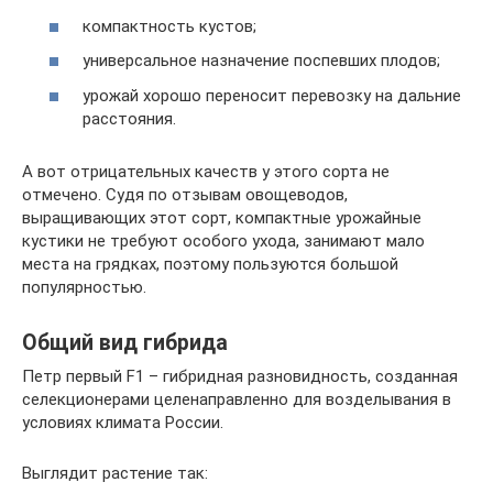
компактность кустов;
универсальное назначение поспевших плодов;
урожай хорошо переносит перевозку на дальние
расстояния.
А вот отрицательных качеств у этого сорта не
отмечено. Судя по отзывам овощеводов,
выращивающих этот сорт, компактные урожайные
кустики не требуют особого ухода, занимают мало
места на грядках, поэтому пользуются большой
популярностью.
Общий вид гибрида
Петр первый F1 – гибридная разновидность, созданная
селекционерами целенаправленно для возделывания в
условиях климата России.
Выглядит растение так: