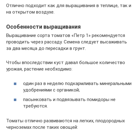
Отлично подходит как для выращивания в теплице, так и
на открытом воздухе.
Особенности выращивания
Выращивание сорта томатов «Петр 1» рекомендуется
проводить через рассаду. Семена следует высаживать
за два месяца до пересадки в грунт.
Чтобы впоследствии куст давал большое количество
урожая, растение необходимо:
один раз в неделю подкармливать минеральными
удобрениями с органикой;
пасынковать и подвязывать помидоры не
требуются.
Томаты отлично развиваются на легких, плодородных
черноземах после таких овощей: