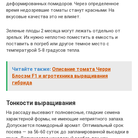
деформированных помидоров. Через определенное
время недозревшие томаты станут красными. На
вкусовые качества это не влияет.
Зеленые плоды 2 месяца могут лежать отдельно от
зрелых. Их нужно неплотно поместить в емкость и
поставить в погреб или другое темное место с
температурой 5-8 градусов тепла.
Читайте также:
Описание томата Черри
Блосэм F1 и агротехника выращивания
гибрида
Тонкости выращивания
На рассаду высевают полновесные, гладкие семена
характерной формы, не имеющие неприятного запаха.
Допускается помидорный аромат. Оптимальный срок
посева — за 56-60 суток до запланированной высадки в