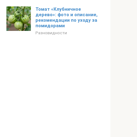
Томат «Клубничное
дерево»: фото и описание,
рекомендации по уходу за
помидорами
Разновидности