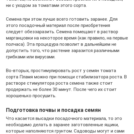
ни с уходом за томатами этого сорта.
Семена при этом лучше всего готовить заранее. Для
этого посадочный материал после приобретения
следует обеззаразить. Семена помещают в раствор
марганцовки на некоторое время (как правило, на первые
полчаса). Эта процедура позволит в дальнейшем не
допустить того, что растение заразится различными
грибками или вирусами.
Во-вторых, простимулировать рост у семян томата
сорта Пламя можно при помощи стабилизатора роста. В
растворе стимулятора роста семена также стоит
продержать не более 30 минут. После чего их стоит
хорошенько просушить.
Подготовка почвы и посадка семян
Что касается высадки посадочного материала, то это
необходимо делать в заранее заготовленные ящики,
которые наполняются грунтом. Садоводы могут и сами