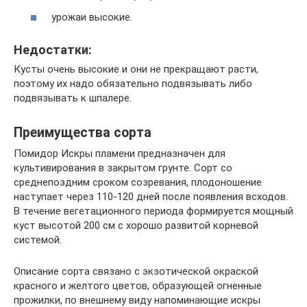
урожаи высокие.
Недостатки:
Кусты очень высокие и они не прекращают расти,
поэтому их надо обязательно подвязывать либо
подвязывать к шпалере.
Преимущества сорта
Помидор Искры пламени предназначен для
культивирования в закрытом грунте. Сорт со
среднепоздним сроком созревания, плодоношение
наступает через 110-120 дней после появления всходов.
В течение вегетационного периода формируется мощный
куст высотой 200 см с хорошо развитой корневой
системой.
Описание сорта связано с экзотической окраской
красного и желтого цветов, образующей огненные
прожилки, по внешнему виду напоминающие искры