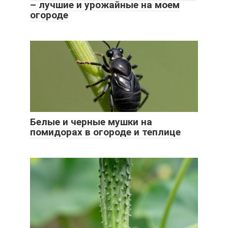
– лучшие и урожайные на моем
огороде
Белые и черные мушки на
помидорах в огороде и теплице