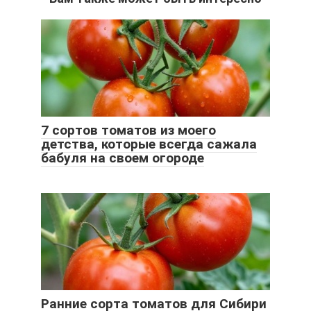
7 сортов томатов из моего
детства, которые всегда сажала
бабуля на своем огороде
Ранние сорта томатов для Сибири