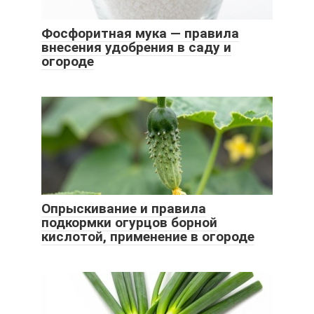
Фосфоритная мука — правила
внесения удобрения в саду и
огороде
Опрыскивание и правила
подкормки огурцов борной
кислотой, применение в огороде