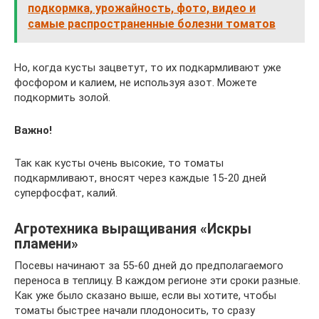
подкормка, урожайность, фото, видео и
самые распространенные болезни томатов
Но, когда кусты зацветут, то их подкармливают уже
фосфором и калием, не используя азот. Можете
подкормить золой.
Важно!
Так как кусты очень высокие, то томаты
подкармливают, вносят через каждые 15-20 дней
суперфосфат, калий.
Агротехника выращивания «Искры
пламени»
Посевы начинают за 55-60 дней до предполагаемого
переноса в теплицу. В каждом регионе эти сроки разные.
Как уже было сказано выше, если вы хотите, чтобы
томаты быстрее начали плодоносить, то сразу