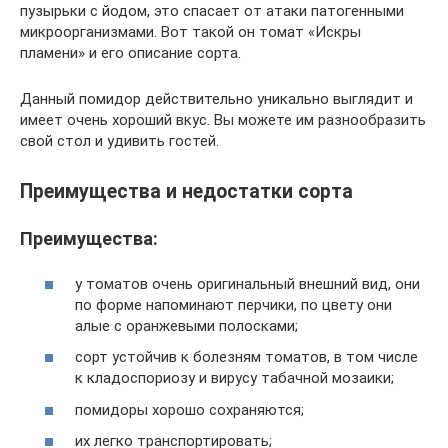
пузырьки с йодом, это спасает от атаки патогенными
микроорганизмами. Вот такой он томат «Искры
пламени» и его описание сорта.
Данный помидор действительно уникально выглядит и
имеет очень хороший вкус. Вы можете им разнообразить
свой стол и удивить гостей.
Преимущества и недостатки сорта
Преимущества:
у томатов очень оригинальный внешний вид, они
по форме напоминают перчики, по цвету они
алые с оранжевыми полосками;
сорт устойчив к болезням томатов, в том числе
к кладоспориозу и вирусу табачной мозаики;
помидоры хорошо сохраняются;
их легко транспортировать;