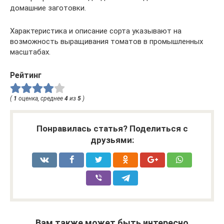
домашние заготовки.
Характеристика и описание сорта указывают на
возможность выращивания томатов в промышленных
масштабах.
Рейтинг
(
1
оценка, среднее
4
из
5
)
Понравилась статья? Поделиться с
друзьями:
Вам также может быть интересно