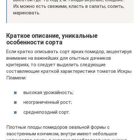
Их можно есть свежими, класть в салаты, солить,
мариновать.
Краткое описание, уникальные
особенности сорта
Если кратко описывать сорт ярких помидор, акцентируя
внимание на важнейших для опытных дачников
критериях, то следует выделить следующие
составляющие краткой характеристики томатов Искры
Пламени:
высокая урожайность;
неограниченный рост;
среднепоздний сорт.
Плотные плоды помидоров овальной формы с
заостренным кончиком, внутри имеют небольшое