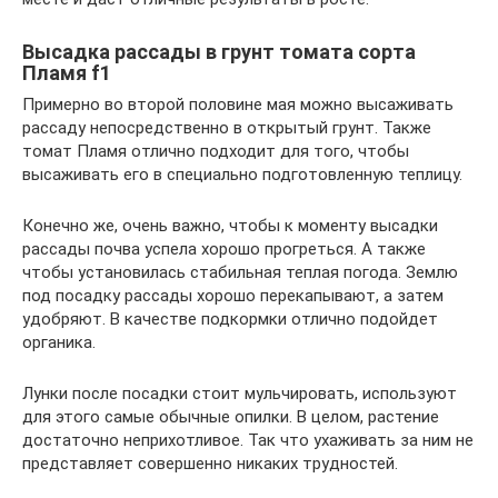
Высадка рассады в грунт томата сорта
Пламя f1
Примерно во второй половине мая можно высаживать
рассаду непосредственно в открытый грунт. Также
томат Пламя отлично подходит для того, чтобы
высаживать его в специально подготовленную теплицу.
Конечно же, очень важно, чтобы к моменту высадки
рассады почва успела хорошо прогреться. А также
чтобы установилась стабильная теплая погода. Землю
под посадку рассады хорошо перекапывают, а затем
удобряют. В качестве подкормки отлично подойдет
органика.
Лунки после посадки стоит мульчировать, используют
для этого самые обычные опилки. В целом, растение
достаточно неприхотливое. Так что ухаживать за ним не
представляет совершенно никаких трудностей.