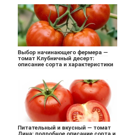
Выбор начинающего фермера —
томат Клубничный десерт:
описание сорта и характеристики
Питательный и вкусный — томат
Дина: подробное описание сорта и