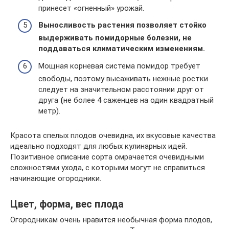
принесет «огненный» урожай.
Выносливость растения позволяет стойко
выдерживать помидорные болезни, не
поддаваться климатическим изменениям.
Мощная корневая система помидор требует
свободы, поэтому высаживать нежные ростки
следует на значительном расстоянии друг от
друга
(
не более 4 саженцев на один квадратный
метр).
Красота спелых плодов очевидна, их вкусовые качества
идеально подходят для любых кулинарных идей.
Позитивное описание сорта омрачается очевидными
сложностями ухода, с которыми могут не справиться
начинающие огородники.
Цвет, форма, вес плода
Огородникам очень нравится необычная форма плодов,