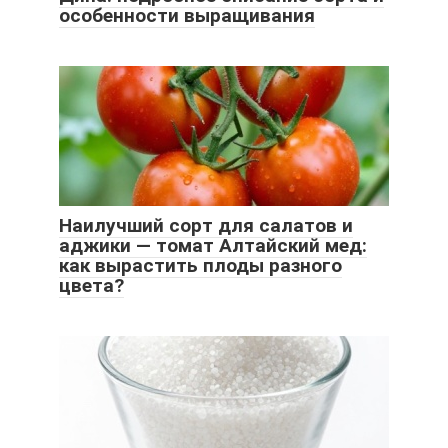
особенности выращивания
Наилучший сорт для салатов и
аджики — томат Алтайский мед:
как вырастить плоды разного
цвета?