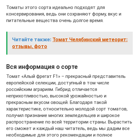
Томаты этого сорта идеально подходят для
консервирования, ведь они сохраняют форму, вкус и
питательные вещества очень долгое время.
Читайте также:
Томат Челябинский метеорит:
отзывы, фото
Вся информация о сорте
Томат «Алый фрегат F1» – прекрасный представитель
европейской селекции, доступный в том числе
российским аграриям. Гибрид отличается
неприхотливостью, высокой урожайностью и
прекрасным вкусом овощей. Благодаря такой
характеристике, относительно молодой сорт томатов,
получил признание многих земледельцев и широкое
распространение по всей территории страны. Вырастить
его сможет и каждый наш читатель, ведь мы дадим все
необходимые для этого рекомендации и полное