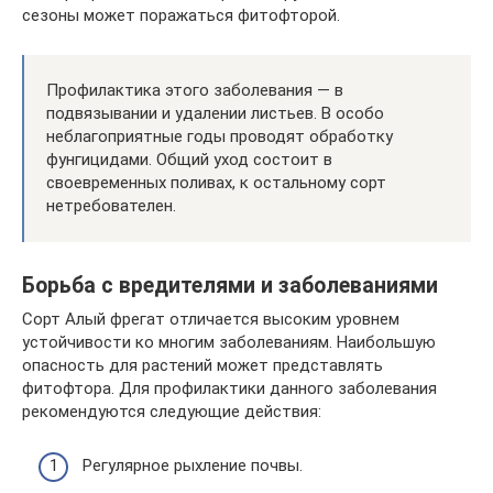
сезоны может поражаться фитофторой.
Профилактика этого заболевания — в
подвязывании и удалении листьев. В особо
неблагоприятные годы проводят обработку
фунгицидами. Общий уход состоит в
своевременных поливах, к остальному сорт
нетребователен.
Борьба с вредителями и заболеваниями
Сорт Алый фрегат отличается высоким уровнем
устойчивости ко многим заболеваниям. Наибольшую
опасность для растений может представлять
фитофтора. Для профилактики данного заболевания
рекомендуются следующие действия:
Регулярное рыхление почвы.