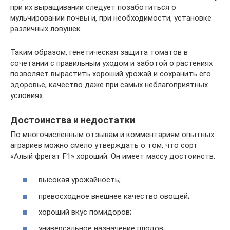
при их выращивании следует позаботиться о
мульчировании почвы и, при необходимости, установке
различных ловушек.
Таким образом, генетическая защита томатов в
сочетании с правильным уходом и заботой о растениях
позволяет вырастить хороший урожай и сохранить его
здоровье, качество даже при самых неблагоприятных
условиях.
Достоинства и недостатки
По многочисленным отзывам и комментариям опытных
аграриев можно смело утверждать о том, что сорт
«Алый фрегат F1» хороший. Он имеет массу достоинств:
высокая урожайность;
превосходное внешнее качество овощей;
хороший вкус помидоров;
универсальное назначение плодов;