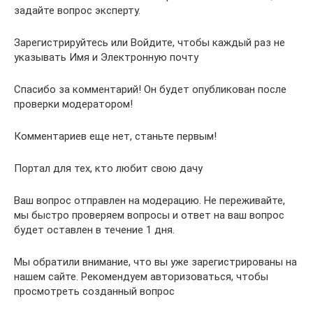
задайте вопрос эксперту.
Зарегистрируйтесь или Войдите, чтобы каждый раз не
указывать Имя и Электронную почту
Спасибо за комментарий! Он будет опубликован после
проверки модератором!
Комментариев еще нет, станьте первым!
Портал для тех, кто любит свою дачу
Ваш вопрос отправлен на модерацию. Не переживайте,
мы быстро проверяем вопросы и ответ на ваш вопрос
будет оставлен в течение 1 дня.
Мы обратили внимание, что вы уже зарегистрированы на
нашем сайте. Рекомендуем авторизоваться, чтобы
просмотреть созданный вопрос