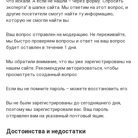
что искали. А если не нашли – через форму “Спросить
эксперта” в шапке сайта. Мы ответим на этот вопрос, и
другие посетители смогут найти ту информацию,
которую не смогли найти вы.
Ваш вопрос отправлен на модерацию. Не переживайте,
мы быстро проверяем вопросы и ответ на ваш вопрос
будет оставлен в течение 1 дня.
Мы обратили внимание, что вы уже зарегистрированы на
нашем сайте. Рекомендуем авторизоваться, чтобы
просмотреть созданный вопрос
Если вы не помните пароль – можете восстановить его.
Вы не были зарегистрированы до сегодняшнего дня,
поэтому мы зарегистрировали вас. Ваш пароль
отправлен вам на указанный почтовый ящик.
Достоинства и недостатки