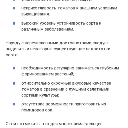
неприхотливость томатов к внешним условиям
выращивания;
высокий уровень устойчивость сорта к
различным заболеваниям.
Наряду с перечисленными достоинствами следует
выделить и некоторые существующие недостатки
сорта:
необходимость регулярно заниматься глубоким
формированием растений;
относительно скромные вкусовые качества
томатов в сравнении с лучшими салатными
сортами культуры;
отсутствие возможности приготовить из
помидоров сок.
Стоит отметить, что для многих земледельцев