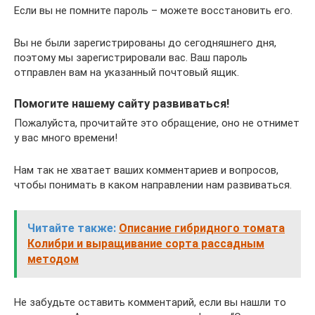
Если вы не помните пароль – можете восстановить его.
Вы не были зарегистрированы до сегодняшнего дня,
поэтому мы зарегистрировали вас. Ваш пароль
отправлен вам на указанный почтовый ящик.
Помогите нашему сайту развиваться!
Пожалуйста, прочитайте это обращение, оно не отнимет
у вас много времени!
Нам так не хватает ваших комментариев и вопросов,
чтобы понимать в каком направлении нам развиваться.
Читайте также:
Описание гибридного томата
Колибри и выращивание сорта рассадным
методом
Не забудьте оставить комментарий, если вы нашли то