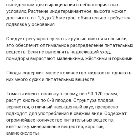
выведенным для выращивания в неблагоприятных
условиях. Растение индетерминантное, высота может
достигать от 1,5 до 2,5 метров, обязательно требуется
подвязка у основания.
Следует регулярно срезать крупные листья и пасынки,
это обеспечит оптимальное распределение питательных
веществ. Если не выполнять надлежащий уход,
помидоры вырастают маленькими, жёсткими и горькими.
Плоды содержит малое количество жидкости, однако в
них много сухих и питательных веществ.
Томаты имеют овальную форму, вес 90-120 грамм,
растут кистью по 6-8 плодов. Структура плодов
зернистая, отличный насыщенный вкус, прекрасно
подходят для употребления в свежем виде. Содержат
огромнейшее количество питательных веществ:
клетчатку, минеральные вещества, каротин,
аминокислоты.