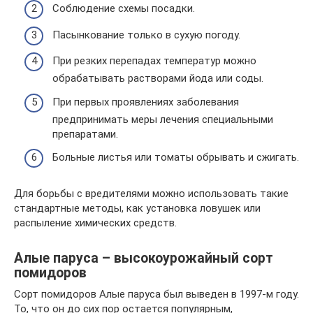
Соблюдение схемы посадки.
Пасынкование только в сухую погоду.
При резких перепадах температур можно
обрабатывать растворами йода или соды.
При первых проявлениях заболевания
предпринимать меры лечения специальными
препаратами.
Больные листья или томаты обрывать и сжигать.
Для борьбы с вредителями можно использовать такие
стандартные методы, как установка ловушек или
распыление химических средств.
Алые паруса – высокоурожайный сорт
помидоров
Сорт помидоров Алые паруса был выведен в 1997-м году.
То, что он до сих пор остается популярным,