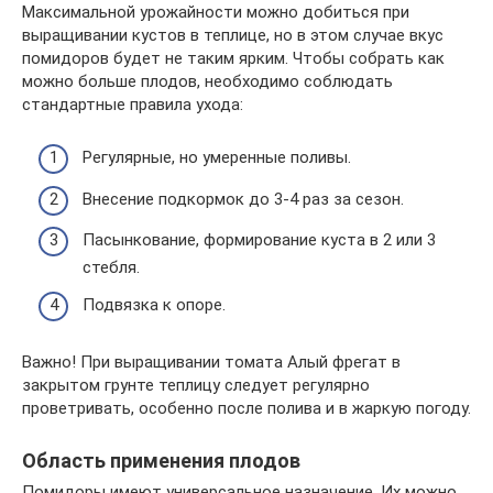
Максимальной урожайности можно добиться при
выращивании кустов в теплице, но в этом случае вкус
помидоров будет не таким ярким. Чтобы собрать как
можно больше плодов, необходимо соблюдать
стандартные правила ухода:
Регулярные, но умеренные поливы.
Внесение подкормок до 3-4 раз за сезон.
Пасынкование, формирование куста в 2 или 3
стебля.
Подвязка к опоре.
Важно! При выращивании томата Алый фрегат в
закрытом грунте теплицу следует регулярно
проветривать, особенно после полива и в жаркую погоду.
Область применения плодов
Помидоры имеют универсальное назначение. Их можно