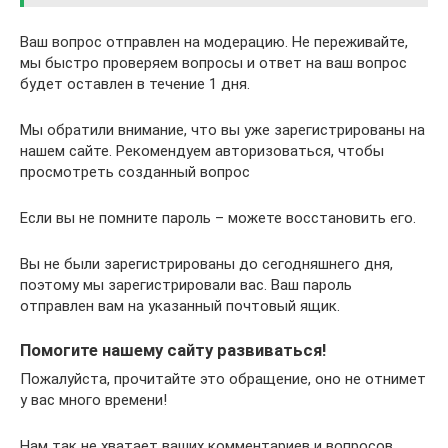
Ваш вопрос отправлен на модерацию. Не переживайте,
мы быстро проверяем вопросы и ответ на ваш вопрос
будет оставлен в течение 1 дня.
Мы обратили внимание, что вы уже зарегистрированы на
нашем сайте. Рекомендуем авторизоваться, чтобы
просмотреть созданный вопрос
Если вы не помните пароль – можете восстановить его.
Вы не были зарегистрированы до сегодняшнего дня,
поэтому мы зарегистрировали вас. Ваш пароль
отправлен вам на указанный почтовый ящик.
Помогите нашему сайту развиваться!
Пожалуйста, прочитайте это обращение, оно не отнимет
у вас много времени!
Нам так не хватает ваших комментариев и вопросов,