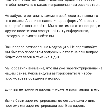
чтобы понимать в каком направлении нам развиваться.
Не забудьте оставить комментарий, если вы нашли то
что искали. А если не нашли – через форму “Спросить
эксперта” в шапке сайта. Мы ответим на этот вопрос, и
другие посетители смогут найти ту информацию,
которую не смогли найти вы.
Ваш вопрос отправлен на модерацию. Не переживайте,
мы быстро проверяем вопросы и ответ на ваш вопрос
будет оставлен в течение 1 дня.
Мы обратили внимание, что вы уже зарегистрированы на
нашем сайте. Рекомендуем авторизоваться, чтобы
просмотреть созданный вопрос
Если вы не помните пароль – можете восстановить его.
Вы не были зарегистрированы до сегодняшнего дня,
поэтому мы зарегистрировали вас. Ваш пароль