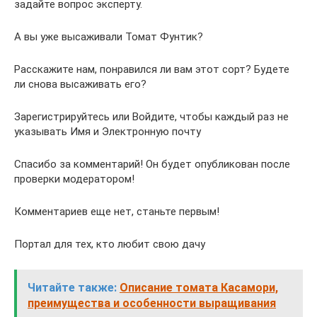
задайте вопрос эксперту.
А вы уже высаживали Томат Фунтик?
Расскажите нам, понравился ли вам этот сорт? Будете
ли снова высаживать его?
Зарегистрируйтесь или Войдите, чтобы каждый раз не
указывать Имя и Электронную почту
Спасибо за комментарий! Он будет опубликован после
проверки модератором!
Комментариев еще нет, станьте первым!
Портал для тех, кто любит свою дачу
Читайте также:
Описание томата Касамори,
преимущества и особенности выращивания