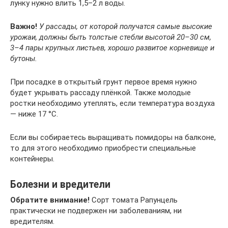
лунку нужно влить 1,5–2 л воды.
Важно!
У рассады, от которой получатся самые высокие
урожаи, должны быть толстые стебли высотой 20–30 см,
3–4 пары крупных листьев, хорошо развитое корневище и
бутоны.
При посадке в открытый грунт первое время нужно
будет укрывать рассаду плёнкой. Также молодые
ростки необходимо утеплять, если температура воздуха
— ниже 17 °С.
Если вы собираетесь выращивать помидоры на балконе,
то для этого необходимо приобрести специальные
контейнеры.
Болезни и вредители
Обратите внимание!
Сорт томата Рапунцель
практически не подвержен ни заболеваниям, ни
вредителям.