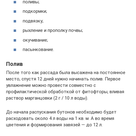
поливы;
подкормки;
подвязку;
рыхление и прополку почвы;
окучивание;
пасынкование.
Полив
После того как рассада была высажена на постоянное
место, спустя 12 дней нужно начинать полив. Первое
увлажнение можно провести совместно с
профилактической обработкой от фитофторы, вливая
раствор марганцовки (2 г / 10 л воды).
До начала распускания бутонов необходимо будет
расходовать около 4 л воды на 1 кв. м. А во время
цветения и формирования завязей — до 12 л.