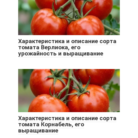
Характеристика и описание сорта
томата Верлиока, его
урожайность и выращивание
Характеристика и описание сорта
томата Корнабель, его
выращивание