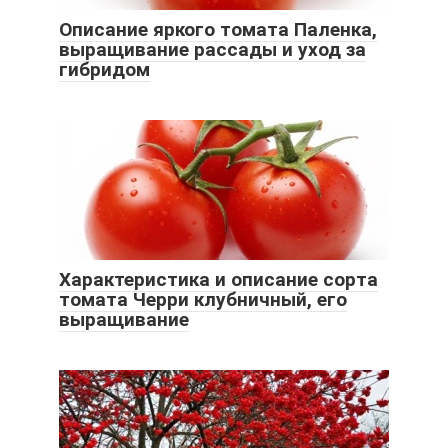
Описание яркого томата Паленка,
выращивание рассады и уход за
гибридом
Характеристика и описание сорта
томата Черри клубничный, его
выращивание