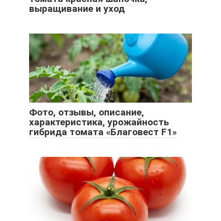
выращивание и уход
Фото, отзывы, описание,
характеристика, урожайность
гибрида томата «Благовест F1»