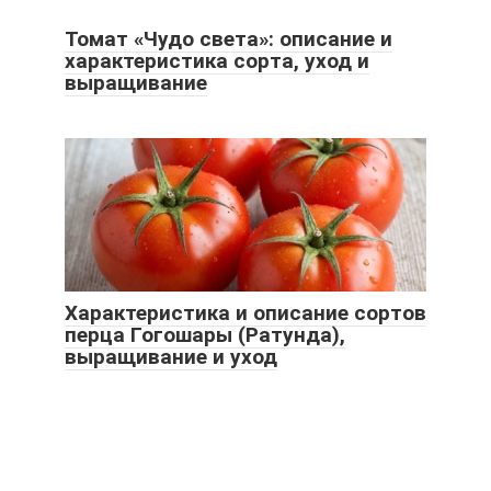
Томат «Чудо света»: описание и
характеристика сорта, уход и
выращивание
Характеристика и описание сортов
перца Гогошары (Ратунда),
выращивание и уход