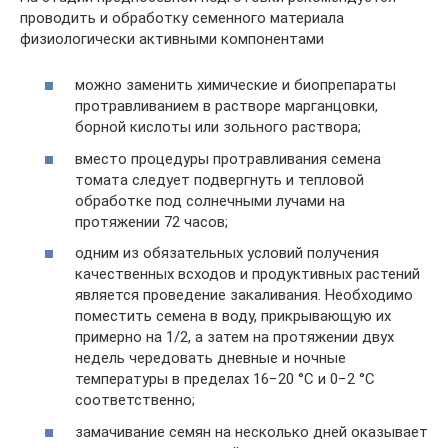
проводить и обработку семенного материала
физиологически активными компонентами
можно заменить химические и биопрепараты
протравливанием в растворе марганцовки,
борной кислоты или зольного раствора;
вместо процедуры протравливания семена
томата следует подвергнуть и тепловой
обработке под солнечными лучами на
протяжении 72 часов;
одним из обязательных условий получения
качественных всходов и продуктивных растений
является проведение закаливания. Необходимо
поместить семена в воду, прикрывающую их
примерно на 1/2, а затем на протяжении двух
недель чередовать дневные и ночные
температуры в пределах 16−20 °С и 0−2 °С
соответственно;
замачивание семян на несколько дней оказывает