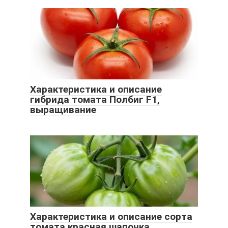
Характеристика и описание
гибрида томата Полбиг F1,
выращивание
Характеристика и описание сорта
томата красная шапочка,