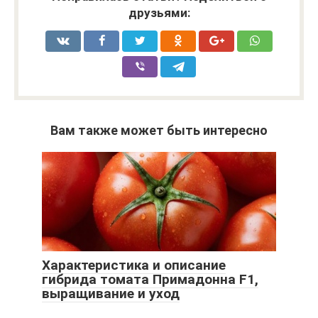
друзьями:
Вам также может быть интересно
Характеристика и описание
гибрида томата Примадонна F1,
выращивание и уход