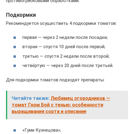
противогрибковыми обработками.
Подкормки
Рекомендуется осуществить 4 подкормки томатов:
первая — через 2 недели после посадки;
вторая — спустя 10 дней после первой;
третью — спустя 2 недели после второй;
четвёртую — через 20 дней после третьей.
Для подкормки томатов подходят препараты:
Читайте также:
Любимец огородников —
томат Гном Бой с тенью: особенности
выращивания сорта и описание
«Гуми Кузнецова»;