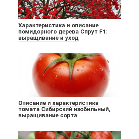
Характеристика и описание
помидорного дерева Спрут F1:
выращивание и уход
Описание и характеристика
томата Сибирский изобильный,
выращивание сорта