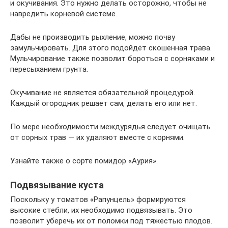
и окучивания. Это нужно делать осторожно, чтобы не
навредить корневой системе.
Дабы не производить рыхление, можно почву
замульчировать. Для этого подойдёт скошенная трава.
Мульчирование также позволит бороться с сорняками и
пересыханием грунта.
Окучивание не является обязательной процедурой.
Каждый огородник решает сам, делать его или нет.
По мере необходимости междурядья следует очищать
от сорных трав — их удаляют вместе с корнями.
Узнайте также о сорте помидор «Аурия».
Подвязывание куста
Поскольку у томатов «Рапунцель» формируются
высокие стебли, их необходимо подвязывать. Это
позволит уберечь их от поломки под тяжестью плодов.