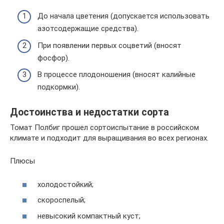
До начала цветения (допускается использовать
азотсодержащие средства).
При появлении первых соцветий (вносят
фосфор).
В процессе плодоношения (вносят калийные
подкормки).
Достоинства и недостатки сорта
Томат Полбиг прошел сортоиспытание в российском
климате и подходит для выращивания во всех регионах.
Плюсы
холодостойкий;
скороспелый;
невысокий компактный куст;