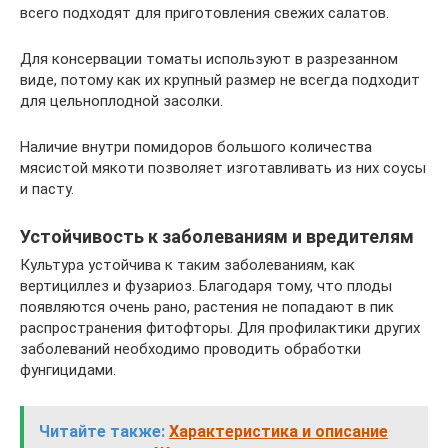
всего подходят для приготовления свежих салатов.
Для консервации томаты используют в разрезанном
виде, потому как их крупный размер не всегда подходит
для цельноплодной засолки.
Наличие внутри помидоров большого количества
мясистой мякоти позволяет изготавливать из них соусы
и пасту.
Устойчивость к заболеваниям и вредителям
Культура устойчива к таким заболеваниям, как
вертициллез и фузариоз. Благодаря тому, что плоды
появляются очень рано, растения не попадают в пик
распространения фитофторы. Для профилактики других
заболеваний необходимо проводить обработки
фунгицидами.
Читайте также:
Характеристика и описание