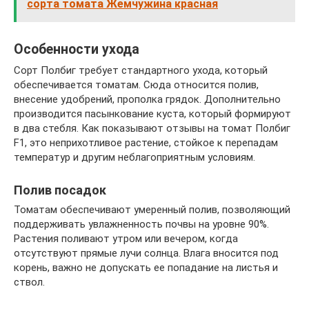
сорта томата Жемчужина красная
Особенности ухода
Сорт Полбиг требует стандартного ухода, который
обеспечивается томатам. Сюда относится полив,
внесение удобрений, прополка грядок. Дополнительно
производится пасынкование куста, который формируют
в два стебля. Как показывают отзывы на томат Полбиг
F1, это неприхотливое растение, стойкое к перепадам
температур и другим неблагоприятным условиям.
Полив посадок
Томатам обеспечивают умеренный полив, позволяющий
поддерживать увлажненность почвы на уровне 90%.
Растения поливают утром или вечером, когда
отсутствуют прямые лучи солнца. Влага вносится под
корень, важно не допускать ее попадание на листья и
ствол.