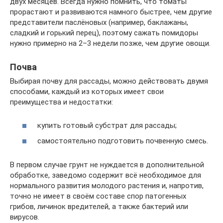
двух месяцев. Всегда нужно помнить, что томаты
прорастают и развиваются намного быстрее, чем другие
представители паслёновых (например, баклажаны,
сладкий и горький перец), поэтому сажать помидоры
нужно примерно на 2–3 недели позже, чем другие овощи.
Почва
Выбирая почву для рассады, можно действовать двумя
способами, каждый из которых имеет свои
преимущества и недостатки:
купить готовый субстрат для рассады;
самостоятельно подготовить почвенную смесь.
В первом случае грунт не нуждается в дополнительной
обработке, заведомо содержит всё необходимое для
нормального развития молодого растения и, напротив,
точно не имеет в своём составе спор патогенных
грибов, личинок вредителей, а также бактерий или
вирусов.