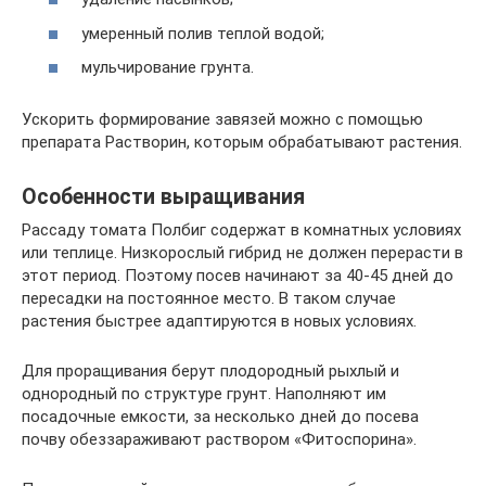
умеренный полив теплой водой;
мульчирование грунта.
Ускорить формирование завязей можно с помощью
препарата Растворин, которым обрабатывают растения.
Особенности выращивания
Рассаду томата Полбиг содержат в комнатных условиях
или теплице. Низкорослый гибрид не должен перерасти в
этот период. Поэтому посев начинают за 40-45 дней до
пересадки на постоянное место. В таком случае
растения быстрее адаптируются в новых условиях.
Для проращивания берут плодородный рыхлый и
однородный по структуре грунт. Наполняют им
посадочные емкости, за несколько дней до посева
почву обеззараживают раствором «Фитоспорина».