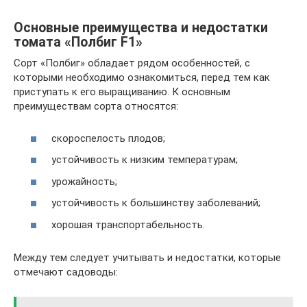
Основные преимущества и недостатки
томата «Полбиг F1»
Сорт «Полбиг» обладает рядом особенностей, с
которыми необходимо ознакомиться, перед тем как
приступать к его выращиванию. К основным
преимуществам сорта относятся:
скороспелость плодов;
устойчивость к низким температурам;
урожайность;
устойчивость к большинству заболеваний;
хорошая транспортабельность.
Между тем следует учитывать и недостатки, которые
отмечают садоводы: