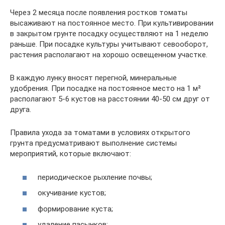
Через 2 месяца после появления ростков томаты
высаживают на постоянное место. При культивировании
в закрытом грунте посадку осуществляют на 1 неделю
раньше. При посадке культуры учитывают севооборот,
растения располагают на хорошо освещенном участке.
В каждую лунку вносят перегной, минеральные
удобрения. При посадке на постоянное место на 1 м²
располагают 5-6 кустов на расстоянии 40-50 см друг от
друга.
Правила ухода за томатами в условиях открытого
грунта предусматривают выполнение системы
мероприятий, которые включают:
периодическое рыхление почвы;
окучивание кустов;
формирование куста;
удаление пасынков;