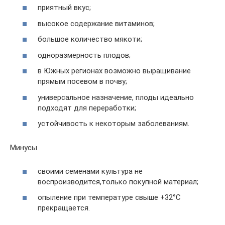
приятный вкус;
высокое содержание витаминов;
большое количество мякоти;
одноразмерность плодов;
в Южных регионах возможно выращивание
прямым посевом в почву;
универсальное назначение, плоды идеально
подходят для переработки;
устойчивость к некоторым заболеваниям.
Минусы
своими семенами культура не
воспроизводится,только покупной материал;
опыление при температуре свыше +32°С
прекращается.