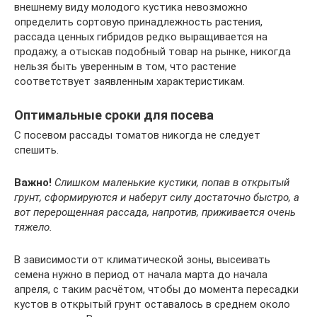
внешнему виду молодого кустика невозможно
определить сортовую принадлежность растения,
рассада ценных гибридов редко выращивается на
продажу, а отыскав подобный товар на рынке, никогда
нельзя быть уверенным в том, что растение
соответствует заявленным характеристикам.
Оптимальные сроки для посева
С посевом рассады томатов никогда не следует
спешить.
Важно!
Слишком маленькие кустики, попав в открытый
грунт, сформируются и наберут силу достаточно быстро, а
вот перерощенная рассада, напротив, приживается очень
тяжело.
В зависимости от климатической зоны, высеивать
семена нужно в период от начала марта до начала
апреля, с таким расчётом, чтобы до момента пересадки
кустов в открытый грунт оставалось в среднем около