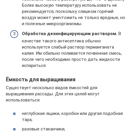
Более высокую температуру использовать не
рекомендуется, поскольку слишком горячий
воздух может уничтожить не только вредные, но
и полезные микроорганизмы.
Обработка дезинфицирующим раствором.
В
качестве такого антисептика обычно
используется слабый раствор перманганата
калия. Им обильно поливается почвенная смесь,
после чего необходимо просто дать жидкости
испариться.
Ёмкость для выращивания
Существует несколько видов ёмкостей для
выращивания рассады. Для этих целей могут
использоваться:
неглубокие ящики, коробки или другая подобная
тара;
разовые стаканчики;