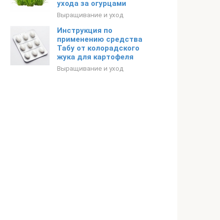
ухода за огурцами
Выращивание и уход
Инструкция по
применению средства
Табу от колорадского
жука для картофеля
Выращивание и уход