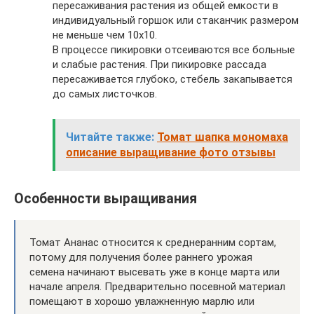
пересаживания растения из общей емкости в
индивидуальный горшок или стаканчик размером
не меньше чем 10х10.
В процессе пикировки отсеиваются все больные
и слабые растения. При пикировке рассада
пересаживается глубоко, стебель закапывается
до самых листочков.
Читайте также:
Томат шапка мономаха
описание выращивание фото отзывы
Особенности выращивания
Томат Ананас относится к среднеранним сортам,
потому для получения более раннего урожая
семена начинают высевать уже в конце марта или
начале апреля. Предварительно посевной материал
помещают в хорошо увлажненную марлю или