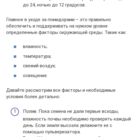
до 24, ночью до 12 градусов.
Главное в уходе за помидорами – это правильно
обеспечить и поддерживать на нужном уровне
определенные факторы окружающей среды. Такие как:
влажность;
температура;
свежий воздух;
освещение.
Давайте рассмотрим все факторы и необходимые
условия более детально:
Полив. Пока семена не дали первые всходы,
влажность почвы необходимо проверять каждый
день. Если земля высохла увлажните ее с
помощью пульверизатора.