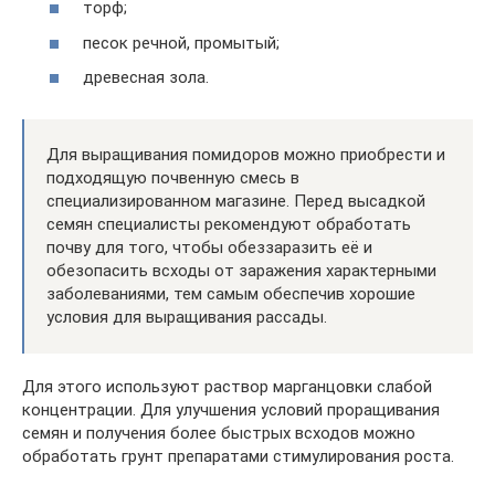
торф;
песок речной, промытый;
древесная зола.
Для выращивания помидоров можно приобрести и
подходящую почвенную смесь в
специализированном магазине. Перед высадкой
семян специалисты рекомендуют обработать
почву для того, чтобы обеззаразить её и
обезопасить всходы от заражения характерными
заболеваниями, тем самым обеспечив хорошие
условия для выращивания рассады.
Для этого используют раствор марганцовки слабой
концентрации. Для улучшения условий проращивания
семян и получения более быстрых всходов можно
обработать грунт препаратами стимулирования роста.