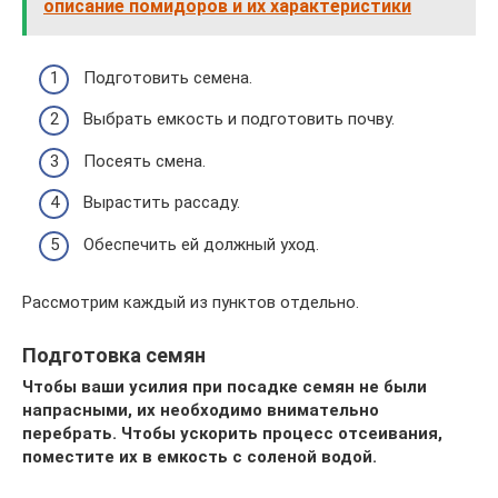
описание помидоров и их характеристики
Подготовить семена.
Выбрать емкость и подготовить почву.
Посеять смена.
Вырастить рассаду.
Обеспечить ей должный уход.
Рассмотрим каждый из пунктов отдельно.
Подготовка семян
Чтобы ваши усилия при посадке семян не были
напрасными, их необходимо внимательно
перебрать. Чтобы ускорить процесс отсеивания,
поместите их в емкость с соленой водой.