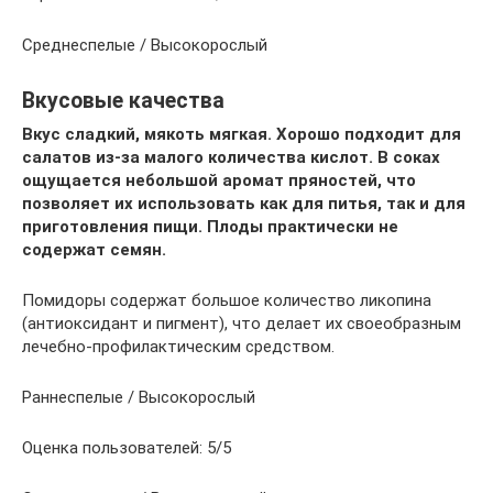
Среднеспелые / Высокорослый
Вкусовые качества
Вкус сладкий, мякоть мягкая. Хорошо подходит для
салатов из-за малого количества кислот. В соках
ощущается небольшой аромат пряностей, что
позволяет их использовать как для питья, так и для
приготовления пищи. Плоды практически не
содержат семян.
Помидоры содержат большое количество ликопина
(антиоксидант и пигмент), что делает их своеобразным
лечебно-профилактическим средством.
Раннеспелые / Высокорослый
Оценка пользователей: 5/5