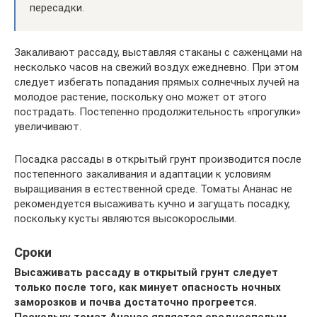
пересадки.
Закаливают рассаду, выставляя стаканы с саженцами на
несколько часов на свежий воздух ежедневно. При этом
следует избегать попадания прямых солнечных лучей на
молодое растение, поскольку оно может от этого
пострадать. Постепенно продолжительность «прогулки»
увеличивают.
Посадка рассады в открытый грунт производится после
постепенного закаливания и адаптации к условиям
выращивания в естественной среде. Томаты Ананас не
рекомендуется высаживать кучно и загущать посадку,
поскольку кусты являются высокорослыми.
Сроки
Высаживать рассаду в открытый грунт следует
только после того, как минует опасность ночных
заморозков и почва достаточно прогреется.