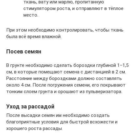
ткань, вату или марлю, пропитанную
стимулятором роста, и отправляют в тёплое
место.
При этом необходимо контролировать, чтобы ткань
была всё время влажной.
Посев семян
В грунте необходимо сделать бороздки глубиной 1–1,5
см, в которые помещают семена с дистанцией в 2 см.
Расстояние между бороздками должно составлять
около 4 см. После погружения семени, его покрывают
тонким слоем грунта и орошают из пульверизатора.
Уход за рассадой
После высадки семян им необходимо создать
благоприятные условия для быстрой всхожести и
хорошего роста рассады.