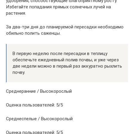
удобрения, способствующие благоприятному росту.
Избегайте попадания прямых солнечных лучей на
растения.
За два-три дня до планируемой пересадки необходимо
обильно полить саженцы.
В первую неделю после пересадки в теплицу
обеспечьте ежедневный полив почвы, и уже через
две недели можно в первый раз аккуратно рыхлить
почву.
Среднеранние / Высокорослый
Оценка пользователей: 5/5
Среднеспелые / Высокорослый
Оценка пользователей: 5/5