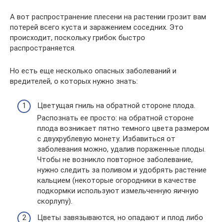
А вот распространение плесени на растении грозит вам
потерей всего куста и заражением соседних. Это
происходит, поскольку грибок быстро
распространяется.
Но есть еще несколько опасных заболеваний и
вредителей, о которых нужно знать:
Цветущая гниль на обратной стороне плода.
Распознать ее просто: на обратной стороне
плода возникает пятно темного цвета размером
с двухрублевую монету. Избавиться от
заболевания можно, удалив пораженные плоды.
Чтобы не возникло повторное заболевание,
нужно следить за поливом и удобрять растение
кальцием (некоторые огородники в качестве
подкормки используют измельченную яичную
скорлупу).
Цветы завязываются, но опадают и плод либо