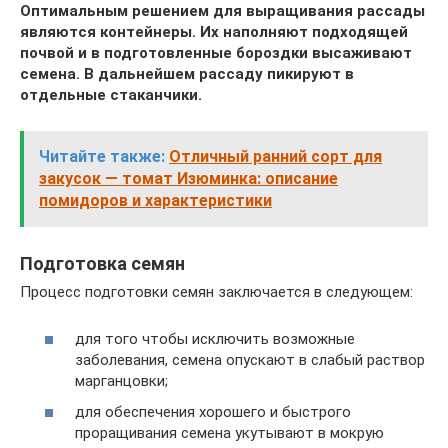
Оптимальным решением для выращивания рассады
являются контейнеры. Их наполняют подходящей
почвой и в подготовленные бороздки высаживают
семена. В дальнейшем рассаду пикируют в
отдельные стаканчики.
Читайте также:
Отличный ранний сорт для
закусок — томат Изюминка: описание
помидоров и характеристики
Подготовка семян
Процесс подготовки семян заключается в следующем:
для того чтобы исключить возможные
заболевания, семена опускают в слабый раствор
марганцовки;
для обеспечения хорошего и быстрого
проращивания семена укутывают в мокрую