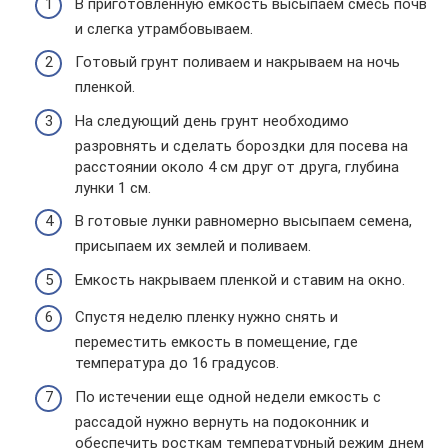
В приготовленную емкость высыпаем смесь почв
и слегка утрамбовываем.
Готовый грунт поливаем и накрываем на ночь
пленкой.
На следующий день грунт необходимо
разровнять и сделать бороздки для посева на
расстоянии около 4 см друг от друга, глубина
лунки 1 см.
В готовые лунки равномерно высыпаем семена,
присыпаем их землей и поливаем.
Емкость накрываем пленкой и ставим на окно.
Спустя неделю пленку нужно снять и
переместить емкость в помещение, где
температура до 16 градусов.
По истечении еще одной недели емкость с
рассадой нужно вернуть на подоконник и
обеспечить росткам температурный режим днем