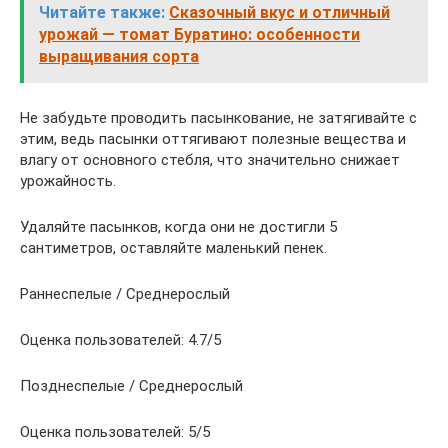
Читайте также:
Сказочный вкус и отличный
урожай — томат Буратино: особенности
выращивания сорта
Не забудьте проводить пасынкование, не затягивайте с
этим, ведь пасынки оттягивают полезные вещества и
влагу от основного стебля, что значительно снижает
урожайность.
Удаляйте пасынков, когда они не достигли 5
сантиметров, оставляйте маленький пенек.
Раннеспелые / Среднерослый
Оценка пользователей: 4.7/5
Позднеспелые / Среднерослый
Оценка пользователей: 5/5