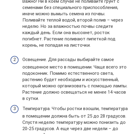
Важно! Ни в коем случае не поливайте грунт с
семенами без специального приспособления,
иначе можно вымыть семена из почвы.
Поливайте теплой водой, второй полив – через
неделю. Но за влажностью почвы следите
каждый день. Если она высохнет, росток
погибнет. Растение поливают пипеткой под
корень, не попадая на листочки.
Освещение. Для рассады выбирайте самое
освещенное место в помещении. Чаще всего это
подоконник. Помимо естественного света,
растению будет необходим и искусственный,
который можно организовать с помощью лампы.
Растение должно освещаться не менее 14 часов
в сутки.
Температура. Чтобы ростки взошли, температура
в помещении должна быть от 25 до 28 градусов.
Спустя неделю температуру можно понизить до
20-25 градусов. А еще через две недели – до