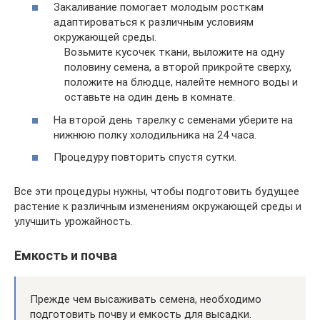
Закаливание помогает молодым росткам
адаптироваться к различным условиям
окружающей среды.
Возьмите кусочек ткани, выложите на одну
половину семена, а второй прикройте сверху,
положите на блюдце, налейте немного воды и
оставьте на один день в комнате.
На второй день тарелку с семенами уберите на
нижнюю полку холодильника на 24 часа.
Процедуру повторить спустя сутки.
Все эти процедуры нужны, чтобы подготовить будущее
растение к различным изменениям окружающей среды и
улучшить урожайность.
Емкость и почва
Прежде чем высаживать семена, необходимо
подготовить почву и емкость для высадки.