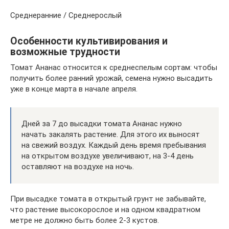
Среднеранние / Среднерослый
Особенности культивирования и
возможные трудности
Томат Ананас относится к среднеспелым сортам: чтобы
получить более ранний урожай, семена нужно высадить
уже в конце марта в начале апреля.
Дней за 7 до высадки томата Ананас нужно
начать закалять растение. Для этого их выносят
на свежий воздух. Каждый день время пребывания
на открытом воздухе увеличивают, на 3-4 день
оставляют на воздухе на ночь.
При высадке томата в открытый грунт не забывайте,
что растение высокорослое и на одном квадратном
метре не должно быть более 2-3 кустов.