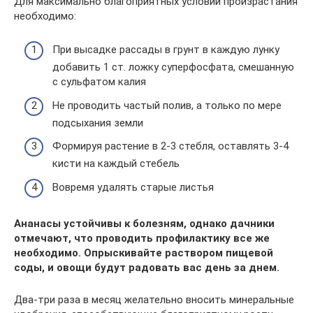
Для максимально благоприятных условий произрастания
необходимо:
При высадке рассады в грунт в каждую лунку
добавить 1 ст. ложку суперфосфата, смешанную
с сульфатом калия
Не проводить частый полив, а только по мере
подсыхания земли
Формируя растение в 2-3 стебля, оставлять 3-4
кисти на каждый стебель
Вовремя удалять старые листья
Ананасы устойчивы к болезням, однако дачники
отмечают, что проводить профилактику все же
необходимо. Опрыскивайте раствором пищевой
соды, и овощи будут радовать вас день за днем.
Два-три раза в месяц желательно вносить минеральные