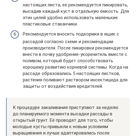
настоящих листа, её рекомендуется пикировать,
высадив каждый куст в отдельную ёмкость. Для
этих целей удобно использовать маленькие
пластиковые стаканчики.
Рекомендуется вносить подкормки в ящик с
рассадой согласно схеме и рекомендации
производителя. После пикировки рекомендуется
внести в почву удобрение-укоренитель вместе с
поливом, который будет способствовать
хорошему развитию корневой системы. Когда на
рассаде образовались 5 настоящих листков,
растения поливают раствором инсектицида для
защиты от воздействия вредителей.
К процедуре закаливания приступают за неделю
до планируемого момента высадки рассады в
открытый грунт. Её проводят для того, чтобы
молодые кусты привыкли к новым условиям
выращивания и лучше адаптировались после