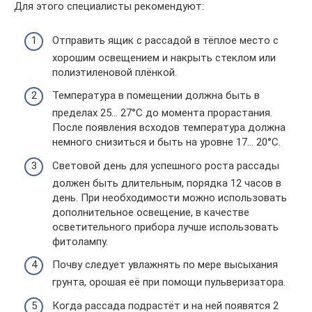
Для этого специалисты рекомендуют:
Отправить ящик с рассадой в тёплое место с
хорошим освещением и накрыть стеклом или
полиэтиленовой плёнкой.
Температура в помещении должна быть в
пределах 25… 27°С до момента прорастания.
После появления всходов температура должна
немного снизиться и быть на уровне 17… 20°С.
Световой день для успешного роста рассады
должен быть длительным, порядка 12 часов в
день. При необходимости можно использовать
дополнительное освещение, в качестве
осветительного прибора лучше использовать
фитолампу.
Почву следует увлажнять по мере высыхания
грунта, орошая её при помощи пульверизатора.
Когда рассада подрастёт и на ней появятся 2