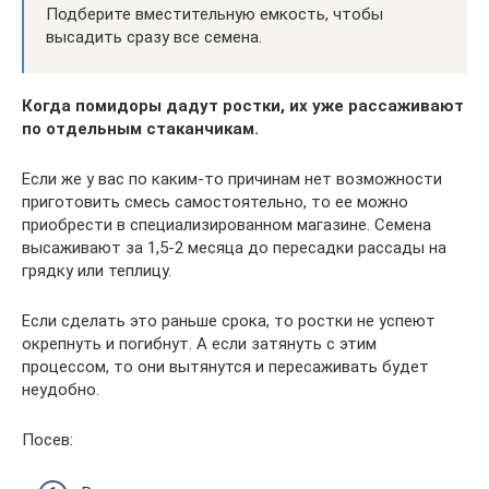
Подберите вместительную емкость, чтобы
высадить сразу все семена.
Когда помидоры дадут ростки, их уже рассаживают
по отдельным стаканчикам.
Если же у вас по каким-то причинам нет возможности
приготовить смесь самостоятельно, то ее можно
приобрести в специализированном магазине. Семена
высаживают за 1,5-2 месяца до пересадки рассады на
грядку или теплицу.
Если сделать это раньше срока, то ростки не успеют
окрепнуть и погибнут. А если затянуть с этим
процессом, то они вытянутся и пересаживать будет
неудобно.
Посев: