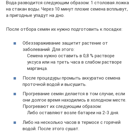
Вода разводится следующим образом: 1 столовая ложка
на стакан воды. Через 10 минут плохие семена всплывут,
а пригодные упадут на дно.
После отбора семян их нужно подготовить к посадке:
Обеззараживание защитит растение от
заболеваний. Для этого:
Семена нужно оставить в 0,8 % растворе
уксуса или на треть часа в слабом растворе
марганца.
После процедуры промыть аккуратно семена
проточной водой и высушить.
Прогревание семян делается в том случае, если
они долгое время находились в холодном месте.
Прогревают их следующим образом:
Либо оставляют возле батареи на 2-3 дня.
Либо на несколько часов в термосе с горячей
водой. После этого сушат.