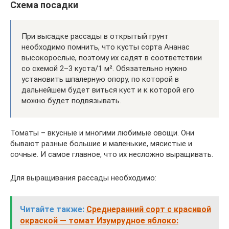
Схема посадки
При высадке рассады в открытый грунт
необходимо помнить, что кусты сорта Ананас
высокорослые, поэтому их садят в соответствии
со схемой 2–3 куста/1 м². Обязательно нужно
установить шпалерную опору, по которой в
дальнейшем будет виться куст и к которой его
можно будет подвязывать.
Томаты – вкусные и многими любимые овощи. Они
бывают разные большие и маленькие, мясистые и
сочные. И самое главное, что их несложно выращивать.
Для выращивания рассады необходимо:
Читайте также:
Среднеранний сорт с красивой
окраской — томат Изумрудное яблоко: