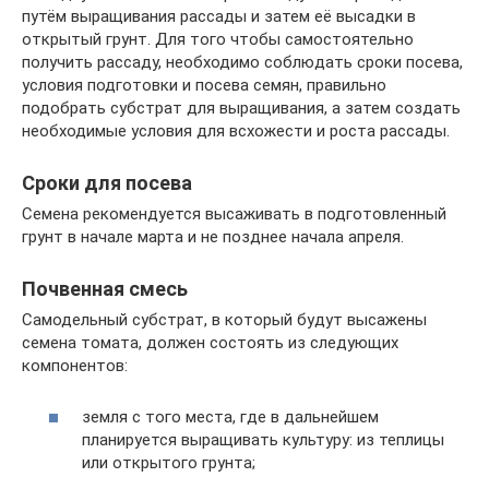
путём выращивания рассады и затем её высадки в
открытый грунт. Для того чтобы самостоятельно
получить рассаду, необходимо соблюдать сроки посева,
условия подготовки и посева семян, правильно
подобрать субстрат для выращивания, а затем создать
необходимые условия для всхожести и роста рассады.
Сроки для посева
Семена рекомендуется высаживать в подготовленный
грунт в начале марта и не позднее начала апреля.
Почвенная смесь
Самодельный субстрат, в который будут высажены
семена томата, должен состоять из следующих
компонентов:
земля с того места, где в дальнейшем
планируется выращивать культуру: из теплицы
или открытого грунта;