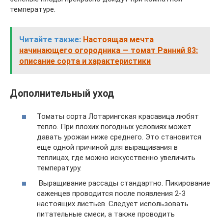
температуре.
Читайте также:
Настоящая мечта
начинающего огородника — томат Ранний 83:
описание сорта и характеристики
Дополнительный уход
Томаты сорта Лотарингская красавица любят
тепло. При плохих погодных условиях может
давать урожаи ниже среднего. Это становится
еще одной причиной для выращивания в
теплицах, где можно искусственно увеличить
температуру.
Выращивание рассады стандартно. Пикирование
саженцев проводится после появления 2-3
настоящих листьев. Следует использовать
питательные смеси, а также проводить