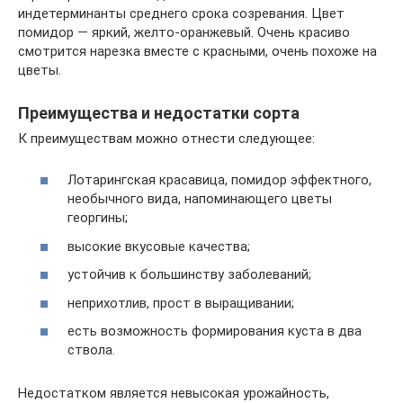
индетерминанты среднего срока созревания. Цвет
помидор — яркий, желто-оранжевый. Очень красиво
смотрится нарезка вместе с красными, очень похоже на
цветы.
Преимущества и недостатки сорта
К преимуществам можно отнести следующее:
Лотарингская красавица, помидор эффектного,
необычного вида, напоминающего цветы
георгины;
высокие вкусовые качества;
устойчив к большинству заболеваний;
неприхотлив, прост в выращивании;
есть возможность формирования куста в два
ствола.
Недостатком является невысокая урожайность,