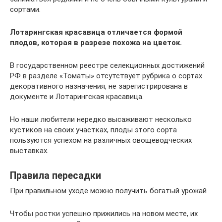
сортами.
Лотарингская красавица отличается формой
плодов, которая в разрезе похожа на цветок.
В государственном реестре селекционных достижений
РФ в разделе «Томаты» отсутствует рубрика о сортах
декоративного назначения, не зарегистрирована в
документе и Лотарингская красавица.
Но наши любители нередко высаживают несколько
кустиков на своих участках, плоды этого сорта
пользуются успехом на различных овощеводческих
выставках.
Правила пересадки
При правильном уходе можно получить богатый урожай
Чтобы ростки успешно прижились на новом месте, их