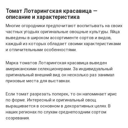
Томат Лотарингская красавица —
описание и характеристика
Многие огородники предпочитают воспитывать на своих
частных угодьях оригинальные овощные культуры. Яйца
выведены в широком ассортименте сортов и видов,
каждый из которых обладает своими характеристиками
и отличительными особенностями.
Марка томатов Лотарингская красавица выведен
американскими селекционерами. За индивидуальный
оригинальный внешний вид он несколько раз занимал
призовые места для выставках.
Если томат разрезать поперек, то он напоминает ирис
по форме. Интересный и оригинальный овощ
выращивается в основном в декоративных целях. В
наших регионах по слухам среднепоздним сортом
созревания.