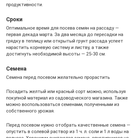
продуктивности.
Сроки
Оптимальное время для посева семян на рассаду —
первая декада марта. За два месяца до пересадки на
грядку в теплицу или открытый грунт рассада успеет
нарастить корневую систему и листву, а также
достигнуть необходимой высоты — 25-30 см.
Семена
Семена перед посевом желательно прорастить
Посадить желтый или красный сорт можно, используя
покупной материал из садоводческого магазина. Также
можно воспользоваться семенами, полученными из
собственного урожая.
Перед посевом нужно отобрать качественные семена —
опустить в солевой раствор из 1 ч. л. соли и 1 л воды на