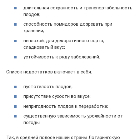
длительная сохранность и транспортабельность
плодов;
способность помидоров дозревать при
хранении;
неплохой, для декоративного сорта,
сладковатый вкус;
устойчивость к ряду заболеваний.
Список недостатков включает в себя:
пустотелость плодов;
присутствие сухости во вкусе;
непригодность плодов к переработке;
существенную зависимость урожайности от
погоды.
Так, в средней полосе нашей страны Лотарингскую