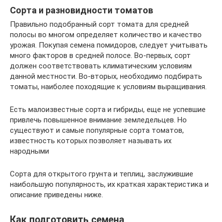
Сорта и разновидности томатов
Правильно подобранный сорт томата для средней
полосы во многом определяет количество и качество
урожая. Покупая семена помидоров, следует учитывать
много факторов в средней полосе. Во-первых, сорт
должен соответствовать климатическим условиям
данной местности. Во-вторых, необходимо подбирать
томаты, наиболее походящие к условиям выращивания.
Есть малоизвестные сорта и гибриды, еще не успевшие
привлечь повышенное внимание земледельцев. Но
существуют и самые популярные сорта томатов,
известность которых позволяет называть их
народными
Сорта для открытого грунта и теплиц, заслужившие
наибольшую популярность, их краткая характеристика и
описание приведены ниже.
Как подготовить семена