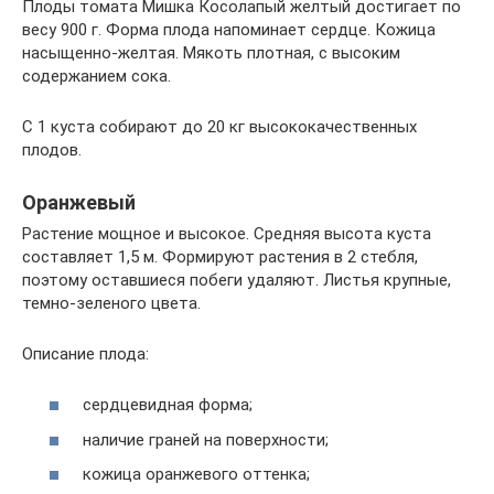
Плоды томата Мишка Косолапый желтый достигает по
весу 900 г. Форма плода напоминает сердце. Кожица
насыщенно-желтая. Мякоть плотная, с высоким
содержанием сока.
С 1 куста собирают до 20 кг высококачественных
плодов.
Оранжевый
Растение мощное и высокое. Средняя высота куста
составляет 1,5 м. Формируют растения в 2 стебля,
поэтому оставшиеся побеги удаляют. Листья крупные,
темно-зеленого цвета.
Описание плода:
сердцевидная форма;
наличие граней на поверхности;
кожица оранжевого оттенка;