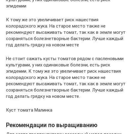
эпидемии
К тому же это увеличивает риск нашествия
колорадского жука. На старое место также не
рекомендуют высаживать томат, так как в земле могут
сохраняться болезнетворные бактерии. Лучше каждый
год делать грядку на новом месте
Не стоит сажать кусты томатов рядом с пасленовыми
культурами, у них одинаковые болезни, есть риск
эпидемии. К тому же это увеличивает риск нашествия
колорадского жука. На старое место также не
рекомендуют высаживать томат, так как в земле могут
сохраняться болезнетворные бактерии. Лучше каждый
год делать грядку на новом месте.
Куст томата Малинка
Рекомендации по выращиванию