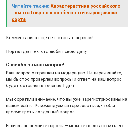
Читайте также:
Характеристика российского
томата Гаврош и особенности выращивания
сорта
Комментариев еще нет, станьте первым!
Портал для тех, кто любит свою дачу
Спасибо за ваш вопрос!
Ваш вопрос отправлен на модерацию. Не переживайте,
мы быстро проверяем вопросы и ответ на ваш вопрос
будет оставлен в течение 1 дня.
Мы обратили внимание, что вы уже зарегистрированы на
нашем сайте. Рекомендуем авторизоваться, чтобы
просмотреть созданный вопрос
Если вы не помните пароль — можете восстановить его.