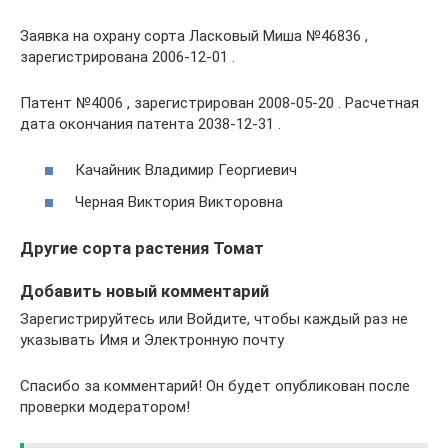
Заявка на охрану сорта Ласковый Миша №46836 ,
зарегистрирована 2006-12-01 .
Патент №4006 , зарегистрирован 2008-05-20 . Расчетная
дата окончания патента 2038-12-31 .
Качайник Владимир Георгиевич
Черная Виктория Викторовна
Другие сорта растения Томат
Добавить новый комментарий
Зарегистрируйтесь или Войдите, чтобы каждый раз не
указывать Имя и Электронную почту
Спасибо за комментарий! Он будет опубликован после
проверки модератором!