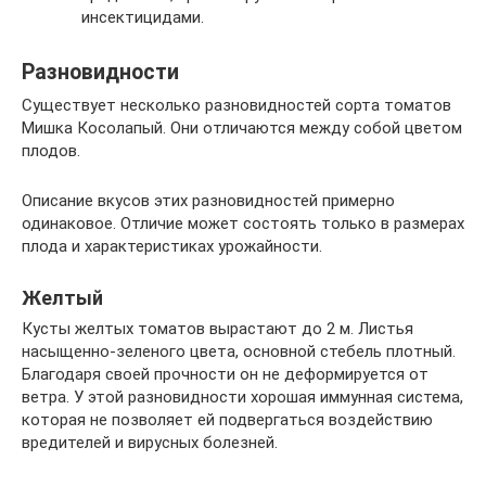
инсектицидами.
Разновидности
Существует несколько разновидностей сорта томатов
Мишка Косолапый. Они отличаются между собой цветом
плодов.
Описание вкусов этих разновидностей примерно
одинаковое. Отличие может состоять только в размерах
плода и характеристиках урожайности.
Желтый
Кусты желтых томатов вырастают до 2 м. Листья
насыщенно-зеленого цвета, основной стебель плотный.
Благодаря своей прочности он не деформируется от
ветра. У этой разновидности хорошая иммунная система,
которая не позволяет ей подвергаться воздействию
вредителей и вирусных болезней.