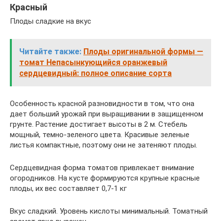
Красный
Плоды сладкие на вкус
Читайте также:
Плоды оригинальной формы —
томат Непасынкующийся оранжевый
сердцевидный: полное описание сорта
Особенность красной разновидности в том, что она
дает больший урожай при выращивании в защищенном
грунте. Растение достигает высоты в 2 м. Стебель
мощный, темно-зеленого цвета. Красивые зеленые
листья компактные, поэтому они не затеняют плоды.
Сердцевидная форма томатов привлекает внимание
огородников. На кусте формируются крупные красные
плоды, их вес составляет 0,7-1 кг
Вкус сладкий. Уровень кислоты минимальный. Томатный