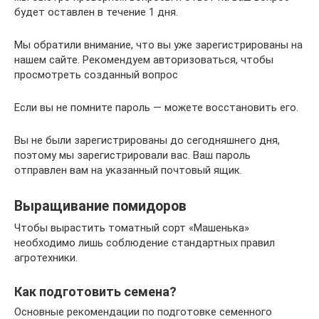
будет оставлен в течение 1 дня.
Мы обратили внимание, что вы уже зарегистрированы на
нашем сайте. Рекомендуем авторизоваться, чтобы
просмотреть созданный вопрос
Если вы не помните пароль — можете восстановить его.
Вы не были зарегистрированы до сегодняшнего дня,
поэтому мы зарегистрировали вас. Ваш пароль
отправлен вам на указанный почтовый ящик.
Выращивание помидоров
Чтобы вырастить томатный сорт «Машенька»
необходимо лишь соблюдение стандартных правил
агротехники.
Как подготовить семена?
Основные рекомендации по подготовке семенного