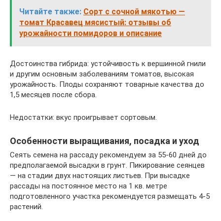
Читайте также:
Сорт с сочной мякотью —
томат Красавец мясистый: отзывы об
урожайности помидоров и описание
Достоинства гибрида: устойчивость к вершинной гнили
и другим основным заболеваниям томатов, высокая
урожайность. Плоды сохраняют товарные качества до
1,5 месяцев после сбора.
Недостатки: вкус проигрывает сортовым.
Особенности выращивания, посадка и уход
Сеять семена на рассаду рекомендуем за 55-60 дней до
предполагаемой высадки в грунт. Пикирование сеянцев
— на стадии двух настоящих листьев. При высадке
рассады на постоянное место на 1 кв. метре
подготовленного участка рекомендуется размещать 4-5
растений.