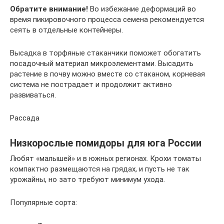
Обратите внимание!
Во избежание деформаций во
время пикировочного процесса семена рекомендуется
сеять в отдельные контейнеры.
Высадка в торфяные стаканчики поможет обогатить
посадочный материал микроэлементами. Высадить
растение в почву можно вместе со стаканом, корневая
система не пострадает и продолжит активно
развиваться.
Рассада
Низкорослые помидоры для юга России
Любят «малышей» и в южных регионах. Крохи томаты
компактно размещаются на грядах, и пусть не так
урожайны, но зато требуют минимум ухода.
Популярные сорта: