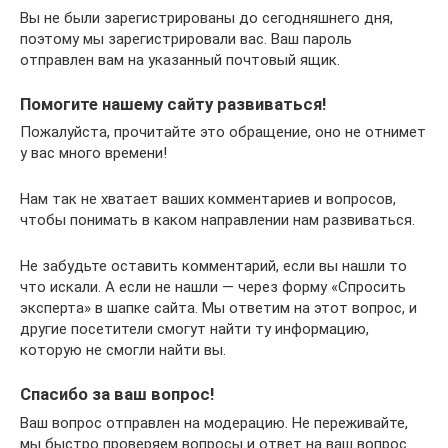
Вы не были зарегистрированы до сегодняшнего дня,
поэтому мы зарегистрировали вас. Ваш пароль
отправлен вам на указанный почтовый ящик.
Помогите нашему сайту развиваться!
Пожалуйста, прочитайте это обращение, оно не отнимет
у вас много времени!
Нам так не хватает ваших комментариев и вопросов,
чтобы понимать в каком направлении нам развиваться.
Не забудьте оставить комментарий, если вы нашли то
что искали. А если не нашли — через форму «Спросить
эксперта» в шапке сайта. Мы ответим на этот вопрос, и
другие посетители смогут найти ту информацию,
которую не смогли найти вы.
Спасибо за ваш вопрос!
Ваш вопрос отправлен на модерацию. Не переживайте,
мы быстро проверяем вопросы и ответ на ваш вопрос