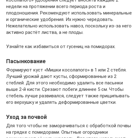
недели на протяжении всего периода роста и
плодоношения. Рекомендуют использовать минеральные
и органические удобрения. Их нужно чередовать.
Нежелательно использовать навоз, поскольку из-за него
активно растёт листва, а не плоды.
Узнайте как избавиться от гусениц на помидорах.
Пасынкование
Формируют куст «Мишки косолапого» в 1 или 2 стебля.
Лучший урожай дают кусты, сформированные из 2
стеблей. Для этого необходимо удалить все пасынки
выше 2-й кисти. Срезают побеги длиннее 5 см. Чтобы
стебель лучше развивался, следует также прищипывать
его верхушку и удалять деформированные цветки.
Уход за почвой
Для того чтобы не заморачиваться с обработкой почвы
на грядке с помидорами. Опытные огородники