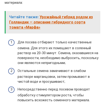
материала:
Читайте также:
Урожайный гибрид родом из
Голландии — описание гибридного сорта
томата «Марфа»
Для посева отбирают только качественные
семена. Для этого их помещают в соленный
раствор на 20-30 минут. Семена, оказавшиеся на
поверхности, необходимо выбросить, поскольку
они являются непригодными;
Остальные семена замачивают в слабом
растворе марганцовки, затем промывают в
чистой воде и просушивают;
Непосредственно перед посевом проводят
обработку стимулятором роста, чтобы
повысить всхожесть семенного материала.