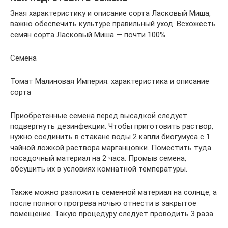
Зная характеристику и описание сорта Ласковый Миша,
важно обеспечить культуре правильный уход. Всхожесть
семян сорта Ласковый Миша — почти 100%.
Семена
Томат Малиновая Империя: характеристика и описание
сорта
Приобретенные семена перед высадкой следует
подвергнуть дезинфекции. Чтобы приготовить раствор,
нужно соединить в стакане воды 2 капли биогумуса с 1
чайной ложкой раствора марганцовки. Поместить туда
посадочный материал на 2 часа. Промыв семена,
обсушить их в условиях комнатной температуры.
Также можно разложить семенной материал на солнце, а
после полного прогрева ночью отнести в закрытое
помещение. Такую процедуру следует проводить 3 раза.