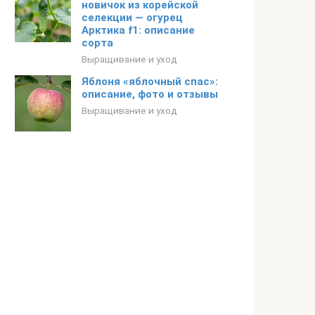
новичок из корейской
селекции — огурец
Арктика f1: описание
сорта
Выращивание и уход
Яблоня «яблочный спас»:
описание, фото и отзывы
Выращивание и уход