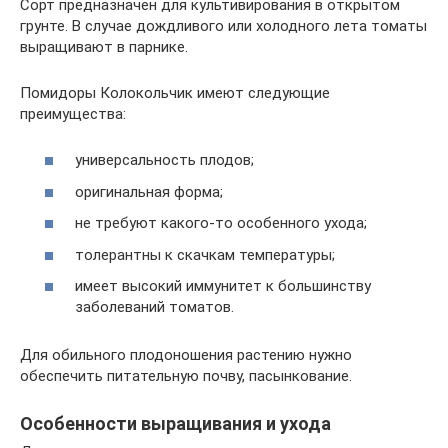
Сорт предназначен для культивирования в открытом
грунте. В случае дождливого или холодного лета томаты
выращивают в парнике.
Помидоры Колокольчик имеют следующие
преимущества:
универсальность плодов;
оригинальная форма;
не требуют какого-то особенного ухода;
толерантны к скачкам температуры;
имеет высокий иммунитет к большинству
заболеваний томатов.
Для обильного плодоношения растению нужно
обеспечить питательную почву, пасынкование.
Особенности выращивания и ухода