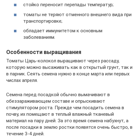
стойко переносит перепады температур;
томаты не теряют отменного внешнего вида при
транспортировке;
обладает иммунитетом к основным
заболеваниям.
Особенности выращивания
Томаты Царь-колокол выращивают через рассаду,
которую можно высаживать как в открытый грунт, так и
в парник. Сеять семена нужно в конце марта или первых
числах апреля.
Семена перед посадкой обычно вымачивают в
обеззараживающем составе и опрыскивают
стимулятором роста. Прежде чем посадить семена в
почву, их помещают в теплый влажный тканевый
материал на пару дней. За это время семена набухнут, а
после посадки в землю ростки появятся очень быстро, в
течение 3-4 дней.