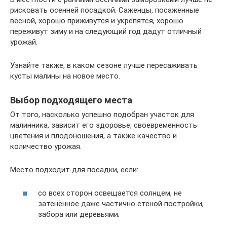
рисковать осенней посадкой. Саженцы, посаженные
весной, хорошо приживутся и укрепятся, хорошо
переживут зиму и на следующий год дадут отличный
урожай.
Узнайте также, в каком сезоне лучше пересаживать
кусты малины на новое место.
Выбор подходящего места
От того, насколько успешно подобран участок для
малинника, зависит его здоровье, своевременность
цветения и плодоношения, а также качество и
количество урожая.
Место подходит для посадки, если:
со всех сторон освещается солнцем, не
затенённое даже частично стеной постройки,
забора или деревьями;