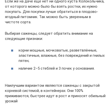
Если же на даче ещё нет ни одного куста Колокольчика,
от которого можно было бы взять ростки, их нужно
покупать. Для покупки лучше обратиться в плодово-
ягодный питомник. Так можно быть уверенным в
чистоте сорта.
Выбирая саженцы, следует обратить внимание на
следующие признаки:
корни мощные, мочковатые, разветвлённые,
эластичные, влажные, без повреждений и гнилых
пятен;
наличие 2–5 стеблей и 3 почек у основания.
Наилучшим вариантом являются саженцы с закрытой
корневой системой, в контейнерах. Они 100%
приживаются, быстрее идут в рост и приносят обильный
урожай