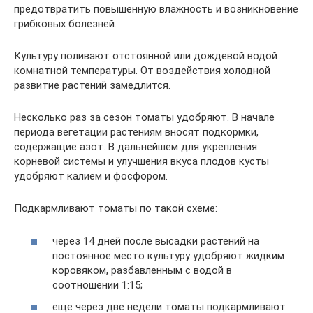
предотвратить повышенную влажность и возникновение
грибковых болезней.
Культуру поливают отстоянной или дождевой водой
комнатной температуры. От воздействия холодной
развитие растений замедлится.
Несколько раз за сезон томаты удобряют. В начале
периода вегетации растениям вносят подкормки,
содержащие азот. В дальнейшем для укрепления
корневой системы и улучшения вкуса плодов кусты
удобряют калием и фосфором.
Подкармливают томаты по такой схеме:
через 14 дней после высадки растений на
постоянное место культуру удобряют жидким
коровяком, разбавленным с водой в
соотношении 1:15;
еще через две недели томаты подкармливают