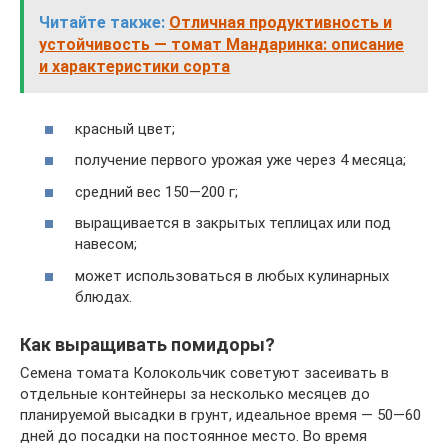
Читайте также:
Отличная продуктивность и
устойчивость — томат Мандаринка: описание
и характеристики сорта
красный цвет;
получение первого урожая уже через 4 месяца;
средний вес 150—200 г;
выращивается в закрытых теплицах или под
навесом;
может использоваться в любых кулинарных
блюдах.
Как выращивать помидоры?
Семена томата Колокольчик советуют засеивать в
отдельные контейнеры за несколько месяцев до
планируемой высадки в грунт, идеальное время — 50—60
дней до посадки на постоянное место. Во время