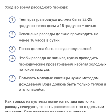
Уход во время рассадного периода:
Температура воздуха должна быть 22-25
градусов тепла днем и 15 градусов – ночью.
Освещение рассады должно происходить не
менее 16 часов в сутки.
Почва должна быть всегда полувлажной.
Чтобы рассада не загнила, нужно проводить
периодические проветривания, избегая холодных
потоков воздуха.
Поливать молодые саженцы нужно методом
дождевания. Вода должна быть только теплой и
отстоявшейся.
Как только на кустиках появится по два листочка,
рассаду пикируют, то есть рассаживают по отдельным
емкостям. Если растения подвяли и выглядят