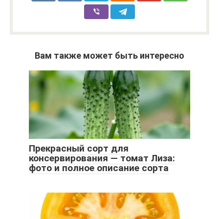
Вам также может быть интересно
Прекрасный сорт для
консервирования — томат Лиза:
фото и полное описание сорта