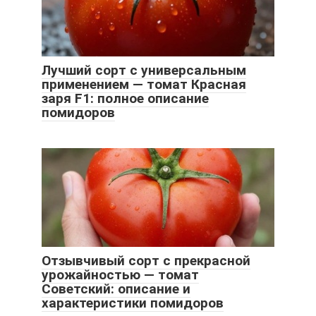
Лучший сорт с универсальным
применением — томат Красная
заря F1: полное описание
помидоров
Отзывчивый сорт с прекрасной
урожайностью — томат
Советский: описание и
характеристики помидоров