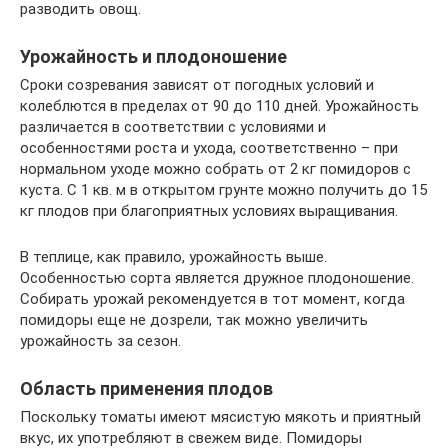
разводить овощ.
Урожайность и плодоношение
Сроки созревания зависят от погодных условий и
колеблются в пределах от 90 до 110 дней. Урожайность
различается в соответствии с условиями и
особенностями роста и ухода, соответственно – при
нормальном уходе можно собрать от 2 кг помидоров с
куста. С 1 кв. м в открытом грунте можно получить до 15
кг плодов при благоприятных условиях выращивания.
В теплице, как правило, урожайность выше.
Особенностью сорта является дружное плодоношение.
Собирать урожай рекомендуется в тот момент, когда
помидоры еще не дозрели, так можно увеличить
урожайность за сезон.
Область применения плодов
Поскольку томаты имеют мясистую мякоть и приятный
вкус, их употребляют в свежем виде. Помидоры