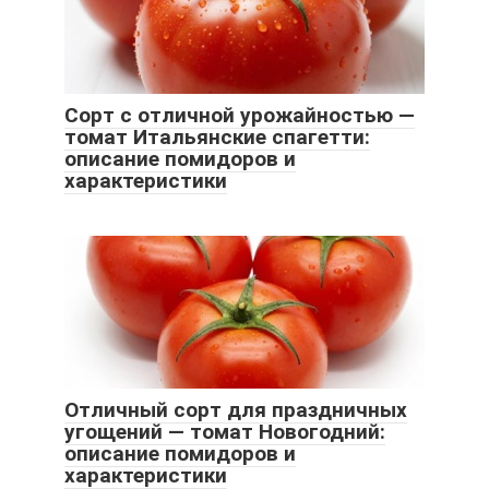
Сорт с отличной урожайностью —
томат Итальянские спагетти:
описание помидоров и
характеристики
Отличный сорт для праздничных
угощений — томат Новогодний:
описание помидоров и
характеристики