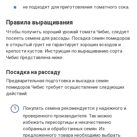
не подходят для приготовления томатного сока.
Правила выращивания
Чтобы получить хороший урожай томата Чибис, следует
посеять семена для рассады. Посадка семян помидоров
в открытый грунт не гарантирует хороших всходов и
крепости кустов. Инструкция по выращиванию сорта
Чибис представлена ниже.
Посадка на рассаду
Предварительная подготовка и высадка семян
помидоров Чибис требует осуществление следующих
действий:
Покупать семена рекомендуется у надежного и
проверенного производителя. Так можно
избежать пересортицы и некачественно
собранных и обработанных семян. Из
предложенного товара необходимо выбрать