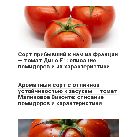
Сорт прибывший к нам из Франции
— томат Дино F1: описание
помидоров и их характеристики
Ароматный сорт с отличной
устойчивостью к засухам — томат
Малиновое Виконте: описание
помидоров и характеристики