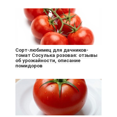
Сорт-любимец для дачников-
томат Сосулька розовая: отзывы
об урожайности, описание
помидоров