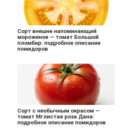
Сорт внешне напоминающий
мороженое — томат Большой
пломбир: подробное описание
помидоров
Сорт с необычным окрасом —
томат Мглистая роза Дана:
подробное описание помидоров