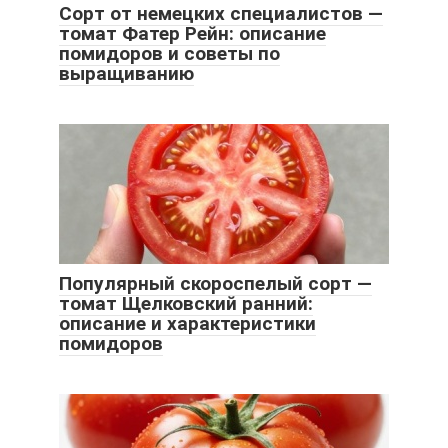
Сорт от немецких специалистов —
томат Фатер Рейн: описание
помидоров и советы по
выращиванию
Популярный скороспелый сорт —
томат Щелковский ранний:
описание и характеристики
помидоров