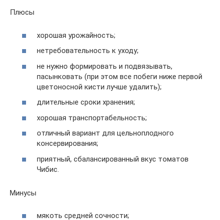
Плюсы
хорошая урожайность;
нетребовательность к уходу;
не нужно формировать и подвязывать,
пасынковать (при этом все побеги ниже первой
цветоносной кисти лучше удалить);
длительные сроки хранения;
хорошая транспортабельность;
отличный вариант для цельноплодного
консервирования;
приятный, сбалансированный вкус томатов
Чибис.
Минусы
мякоть средней сочности;