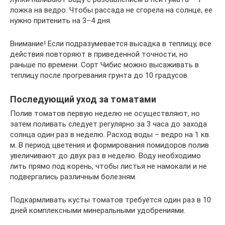
ложка на ведро. Чтобы рассада не сгорела на солнце, ее
нужно притенить на 3–4 дня.
Внимание! Если подразумевается высадка в теплицу, все
действия повторяют в приведенной точности, но
раньше по времени. Сорт Чибис можно высаживать в
теплицу после прогревания грунта до 10 градусов.
Последующий уход за томатами
Полив томатов первую неделю не осуществляют, но
затем поливать следует регулярно за 3 часа до захода
солнца один раз в неделю. Расход воды – ведро на 1 кв.
м. В период цветения и формирования помидоров полив
увеличивают до двух раз в неделю. Воду необходимо
лить прямо под корень, чтобы листья не намокали и не
подвергались различным болезням.
Подкармливать кусты томатов требуется один раз в 10
дней комплексными минеральными удобрениями.