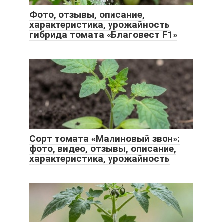
Фото, отзывы, описание,
характеристика, урожайность
гибрида томата «Благовест F1»
Сорт томата «Малиновый звон»:
фото, видео, отзывы, описание,
характеристика, урожайность