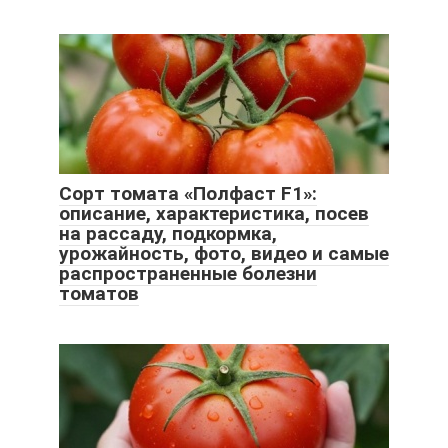
Сорт томата «Полфаст F1»:
описание, характеристика, посев
на рассаду, подкормка,
урожайность, фото, видео и самые
распространенные болезни
томатов