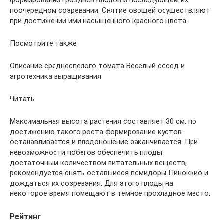
поочередном созревании. Снятие овощей осуществляют
при достижении ими насыщенного красного цвета.
Посмотрите также
Описание среднеспелого томата Веселый сосед и
агротехника выращивания
Читать
Максимальная высота растения составляет 30 см, по
достижению такого роста формирование кустов
останавливается и плодоношение заканчивается. При
невозможности побегов обеспечить плоды
достаточным количеством питательных веществ,
рекомендуется снять оставшиеся помидоры Пиноккио и
дождаться их созревания. Для этого плоды на
некоторое время помещают в темное прохладное место.
Рейтинг