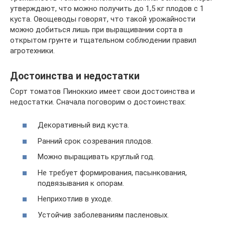
утверждают, что можно получить до 1,5 кг плодов с 1
куста. Овощеводы говорят, что такой урожайности
можно добиться лишь при выращивании сорта в
открытом грунте и тщательном соблюдении правил
агротехники.
Достоинства и недостатки
Сорт томатов Пиноккио имеет свои достоинства и
недостатки. Сначала поговорим о достоинствах:
Декоративный вид куста.
Ранний срок созревания плодов.
Можно выращивать круглый год.
Не требует формирования, пасынкования,
подвязывания к опорам.
Неприхотлив в уходе.
Устойчив заболеваниям пасленовых.