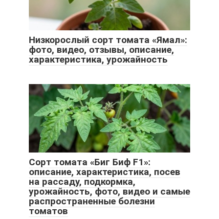
Низкорослый сорт томата «Ямал»:
фото, видео, отзывы, описание,
характеристика, урожайность
Сорт томата «Биг Биф F1»:
описание, характеристика, посев
на рассаду, подкормка,
урожайность, фото, видео и самые
распространенные болезни
томатов