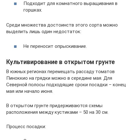
Подходит для комнатного выращивания в
горшках.
Среди множества достоинств этого сорта можно
выделить лишь один недостаток:
Не переносит опрыскивание.
Культивирование в открытом грунте
В южных регионах перемещать рассаду томатов
Пиноккио на грядки можно в середине мая. Для
Северной полосы подходящие сроки посадки – конец
мая или начало июня.
В открытом грунте придерживаются схемы
расположения между кустиками – 50 на 30 см.
Процесс посадки: