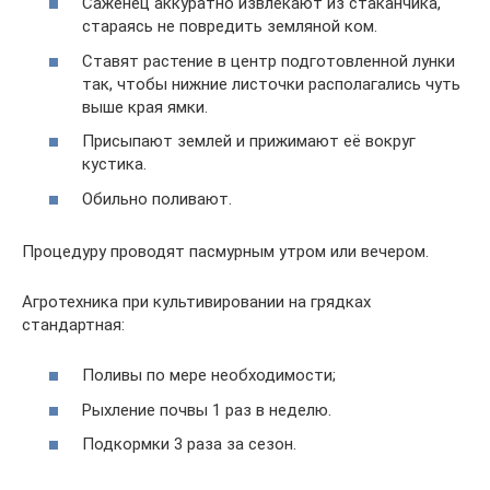
Саженец аккуратно извлекают из стаканчика,
стараясь не повредить земляной ком.
Ставят растение в центр подготовленной лунки
так, чтобы нижние листочки располагались чуть
выше края ямки.
Присыпают землей и прижимают её вокруг
кустика.
Обильно поливают.
Процедуру проводят пасмурным утром или вечером.
Агротехника при культивировании на грядках
стандартная:
Поливы по мере необходимости;
Рыхление почвы 1 раз в неделю.
Подкормки 3 раза за сезон.