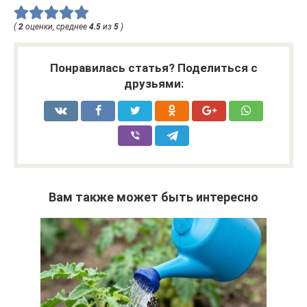
(
2
оценки, среднее
4.5
из
5
)
Понравилась статья? Поделиться с
друзьями:
Вам также может быть интересно