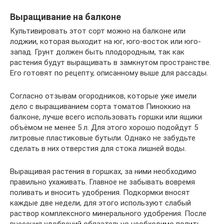
Выращивание на балконе
Культивировать этот сорт можно на балконе или
лоджии, которая выходит на юг, юго-восток или юго-
запад. Грунт должен быть плодородным, так как
растения будут выращивать в замкнутом пространстве.
Его готовят по рецепту, описанному выше для рассады.
Согласно отзывам огородников, которые уже имели
дело с выращиванием сорта томатов Пиноккио на
балконе, лучше всего использовать горшки или ящики
объёмом не менее 5 л. Для этого хорошо подойдут 5
литровые пластиковые бутыли. Однако не забудьте
сделать в них отверстия для стока лишней воды.
Выращивая растения в горшках, за ними необходимо
правильно ухаживать. Главное не забывать вовремя
поливать и вносить удобрения. Подкормки вносят
каждые две недели, для этого используют слабый
раствор комплексного минерального удобрения. После