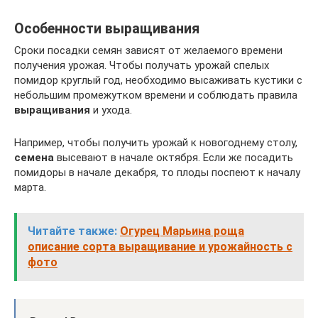
Особенности выращивания
Сроки посадки семян зависят от желаемого времени
получения урожая. Чтобы получать урожай спелых
помидор круглый год, необходимо высаживать кустики с
небольшим промежутком времени и соблюдать правила
выращивания
и ухода.
Например, чтобы получить урожай к новогоднему столу,
семена
высевают в начале октября. Если же посадить
помидоры в начале декабря, то плоды поспеют к началу
марта.
Читайте также:
Огурец Марьина роща
описание сорта выращивание и урожайность с
фото