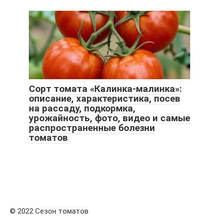
Сорт томата «Калинка-малинка»:
описание, характеристика, посев
на рассаду, подкормка,
урожайность, фото, видео и самые
распространенные болезни
томатов
© 2022 Сезон томатов