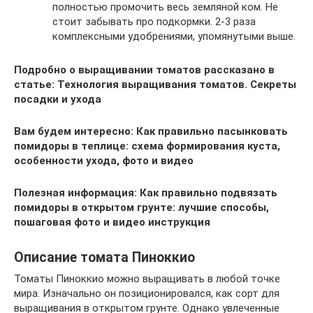
полностью промочить весь земляной ком. Не
стоит забывать про подкормки. 2-3 раза
комплексными удобрениями, упомянутыми выше.
Подробно о выращивании томатов рассказано в
статье:
Технология выращивания томатов. Секреты
посадки и ухода
Вам будем интересно:
Как правильно пасынковать
помидоры в теплице: схема формирования куста,
особенности ухода, фото и видео
Полезная информация:
Как правильно подвязать
помидоры в открытом грунте: лучшие способы,
пошаговая фото и видео инструкция
Описание томата Пиноккио
Томаты Пиноккио можно выращивать в любой точке
мира. Изначально он позиционировался, как сорт для
выращивания в открытом грунте. Однако увлеченные