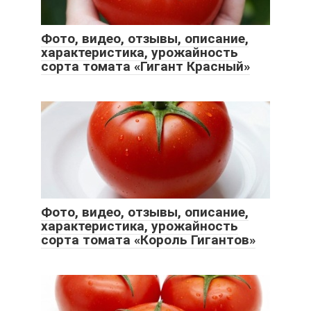
Фото, видео, отзывы, описание,
характеристика, урожайность
сорта томата «Гигант Красный»
Фото, видео, отзывы, описание,
характеристика, урожайность
сорта томата «Король Гигантов»