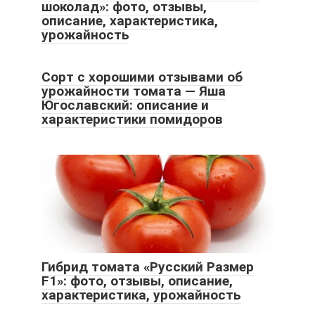
шоколад»: фото, отзывы,
описание, характеристика,
урожайность
Сорт с хорошими отзывами об
урожайности томата — Яша
Югославский: описание и
характеристики помидоров
Гибрид томата «Русский Размер
F1»: фото, отзывы, описание,
характеристика, урожайность