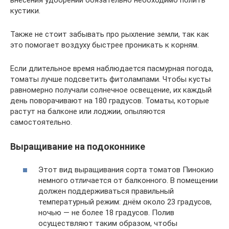
внесения удобрений обязательно необходимо полить
кустики.
Также не стоит забывать про рыхление земли, так как
это помогает воздуху быстрее проникать к корням.
Если длительное время наблюдается пасмурная погода,
томаты лучше подсветить фитолампами. Чтобы кусты
равномерно получали солнечное освещение, их каждый
день поворачивают на 180 градусов. Томаты, которые
растут на балконе или лоджии, опыляются
самостоятельно.
Выращивание на подоконнике
Этот вид выращивания сорта томатов Пинокио
немного отличается от балконного. В помещении
должен поддерживаться правильный
температурный режим: днём около 23 градусов,
ночью — не более 18 градусов. Полив
осуществляют таким образом, чтобы