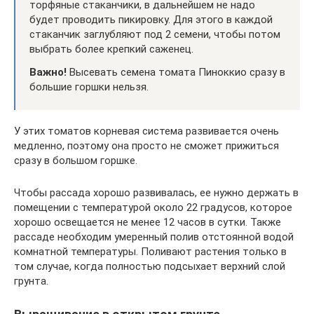
торфяные стаканчики, в дальнейшем не надо
будет проводить пикировку. Для этого в каждой
стаканчик заглубляют под 2 семени, чтобы потом
выбрать более крепкий саженец.
Важно!
Высевать семена томата Пиноккио сразу в
большие горшки нельзя.
У этих томатов корневая система развивается очень
медленно, поэтому она просто не сможет прижиться
сразу в большом горшке.
Чтобы рассада хорошо развивалась, ее нужно держать в
помещении с температурой около 22 градусов, которое
хорошо освещается не менее 12 часов в сутки. Также
рассаде необходим умеренный полив отстоянной водой
комнатной температуры. Поливают растения только в
том случае, когда полностью подсыхает верхний слой
грунта.