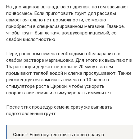
На дно ящиков выкладывают дренаж, потом засыпают
почвосмесь. Если приготовить грунт для рассады
самостоятельно нет возможности, ее можно
приобрести в специализированном магазине. Главное,
чтобы грунт был легким, воздухопроницаемый, со
слабой кислотностью.
Перед посевом семена необходимо обеззаразить в
слабом растворе марганцовки. Для этого их высыпают в
1% раствор и держат не дольше 20 минут, затем
промывают теплой водой и слегка прослушивают. Также
рекомендуется замочить семена на 10 часов в
стимуляторе роста Циркон, чтобы ускорить
прорастание семян и стимулировать иммунитет.
После этих процедур семена сразу же выпивать
подготовленный грунт.
Совет!
Если осуществлять посев сразу в