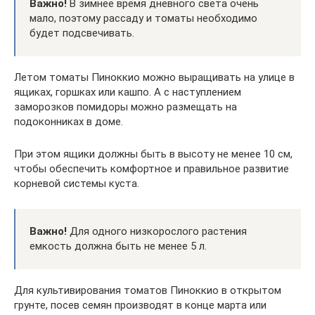
Важно!
В зимнее время дневного света очень
мало, поэтому рассаду и томаты необходимо
будет подсвечивать.
Летом томаты Пиноккио можно выращивать на улице в
ящиках, горшках или кашпо. А с наступлением
заморозков помидоры можно размещать на
подоконниках в доме.
При этом ящики должны быть в высоту не менее 10 см,
чтобы обеспечить комфортное и правильное развитие
корневой системы куста.
Важно!
Для одного низкорослого растения
емкость должна быть не менее 5 л.
Для культивирования томатов Пиноккио в открытом
грунте, посев семян производят в конце марта или