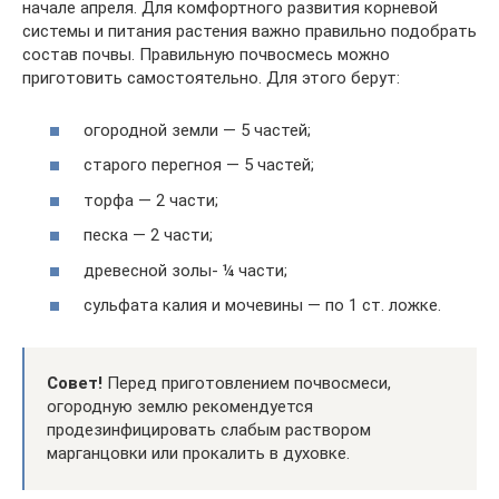
начале апреля. Для комфортного развития корневой
системы и питания растения важно правильно подобрать
состав почвы. Правильную почвосмесь можно
приготовить самостоятельно. Для этого берут:
огородной земли — 5 частей;
старого перегноя — 5 частей;
торфа — 2 части;
песка — 2 части;
древесной золы- ¼ части;
сульфата калия и мочевины — по 1 ст. ложке.
Совет!
Перед приготовлением почвосмеси,
огородную землю рекомендуется
продезинфицировать слабым раствором
марганцовки или прокалить в духовке.