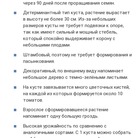
через 90 дней после проращивания семян.
Детерминантный тип куста, растение вырастает
в высоту не более 30 см. Из-за небольших
размеров кусты не требует подвязки к опоре,
так как имеют сильный и мощный стебель,
который спокойно выдерживает корону с
небольшими плодами.
Штамбовый, поэтому не требует формирования и
пасынкования.
Декоративный, по внешнему виду напоминает
небольшое дерево с темно-зелёными листьями.
На кусте завязывается много цветочных кистей,
на каждой из которых формируется около 10
томатов.
Взрослое сформировавшееся растение
напоминает одну большую гроздь.
Высокая урожайность по сравнению с
аналогичными сортами. С 1 куста можно собрать