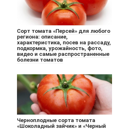
Сорт томата «Персей» для любого
региона: описание,
характеристика, посев на рассаду,
подкормка, урожайность, фото,
видео и самые распространенные
болезни томатов
Черноплодные сорта томата
«Шоколадный зайчик» и «Черный