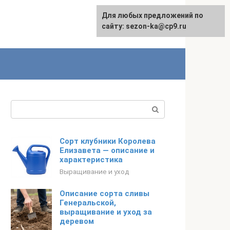
Для любых предложений по
сайту: sezon-ka@cp9.ru
Поиск:
Сорт клубники Королева
Елизавета — описание и
характеристика
Выращивание и уход
Описание сорта сливы
Генеральской,
выращивание и уход за
деревом