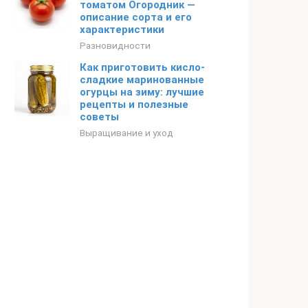
томатом Огородник —
описание сорта и его
характеристики
Разновидности
Как приготовить кисло-
сладкие маринованные
огурцы на зиму: лучшие
рецепты и полезные
советы
Выращивание и уход