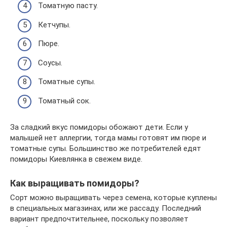
Томатную пасту.
Кетчупы.
Пюре.
Соусы.
Томатные супы.
Томатный сок.
За сладкий вкус помидоры обожают дети. Если у
малышей нет аллергии, тогда мамы готовят им пюре и
томатные супы. Большинство же потребителей едят
помидоры Киевлянка в свежем виде.
Как выращивать помидоры?
Сорт можно выращивать через семена, которые куплены
в специальных магазинах, или же рассаду. Последний
вариант предпочтительнее, поскольку позволяет