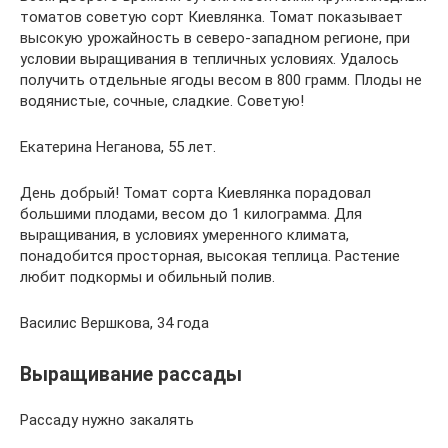
томатов советую сорт Киевлянка. Томат показывает
высокую урожайность в северо-западном регионе, при
условии выращивания в тепличных условиях. Удалось
получить отдельные ягоды весом в 800 грамм. Плоды не
водянистые, сочные, сладкие. Советую!
Екатерина Неганова, 55 лет.
День добрый! Томат сорта Киевлянка порадовал
большими плодами, весом до 1 килограмма. Для
выращивания, в условиях умеренного климата,
понадобится просторная, высокая теплица. Растение
любит подкормы и обильный полив.
Василис Вершкова, 34 года
Выращивание рассады
Рассаду нужно закалять