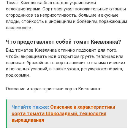
Томат Киевлянка был создан украинскими
селекционерами. Сорт заслужил положительные отзывы
огородников за неприхотливость, большие и вкусные
плоды, стойкость к инфекциям и болезням, поражающим
пасленовые.
Что представляет собой томат Киевлянка?
Вид томатов Киевлянка отлично подходит для того,
чтобы выращивать их в открытом грунте, теплицах или
парниках. Урожайность сорта зависит от климатических
и погодных условий, а также ухода, регулярного полива,
подкормки.
Описание и характеристики сорта Киевлянка:
Читайте также:
Описание и характеристики
сорта томата Шоколадный, технология
выращивания