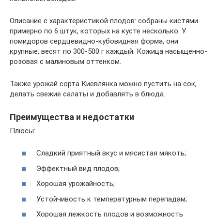
Описание с характеристикой плодов: собраны кистями
примерно по 6 штук, которых на кусте несколько. У
помидоров сердцевидно-кубовидная форма, они
крупные, весят по 300-500 г каждый. Кожица насыщенно-
розовая с малиновым оттенком.
Также урожай сорта Киевлянка можно пустить на сок,
делать свежие салаты и добавлять в блюда.
Преимущества и недостатки
Плюсы:
Сладкий приятный вкус и мясистая мякоть;
Эффектный вид плодов;
Хорошая урожайность;
Устойчивость к температурным перепадам;
Хорошая лежкость плодов и возможность