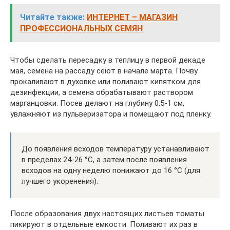
Читайте также:
ИНТЕРНЕТ – МАГАЗИН
ПРОФЕССИОНАЛЬНЫХ СЕМЯН
Чтобы сделать пересадку в теплицу в первой декаде
мая, семена на рассаду сеют в начале марта. Почву
прокаливают в духовке или поливают кипятком для
дезинфекции, а семена обрабатывают раствором
марганцовки. Посев делают на глубину 0,5-1 см,
увлажняют из пульверизатора и помещают под пленку.
До появления всходов температуру устанавливают
в пределах 24-26 °С, а затем после появления
всходов на одну неделю понижают до 16 °С (для
лучшего укоренения).
После образования двух настоящих листьев томаты
пикируют в отдельные емкости. Поливают их раз в