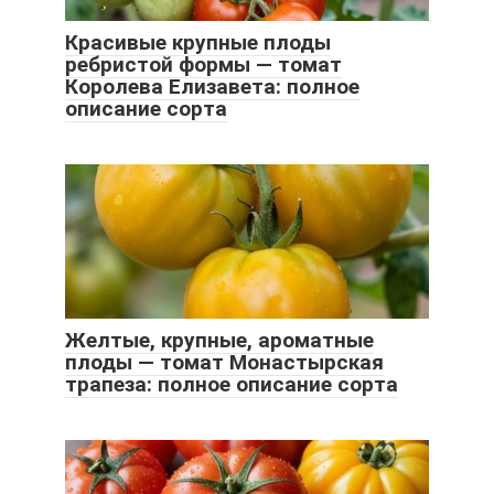
Красивые крупные плоды
ребристой формы — томат
Королева Елизавета: полное
описание сорта
Желтые, крупные, ароматные
плоды — томат Монастырская
трапеза: полное описание сорта