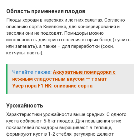
Область применения плодов
Плоды хороши в нарезках и летних салатах. Согласно
описанию сорта Киевлянка, для консервирования и
засолки они не подходят. Помидоры можно
использовать для приготовления вторых блюд (тушить
или запекать), а также – для переработки (соки,
кетчупы, пасты).
Читайте также:
Аккуратные помидорки с
нежным сладостным вкусом — томат
Увертюра F1 НК: описание сорта
Урожайность
Характеристики урожайности выше средних. С одного
куста собирают 5-6 кг плодов. Для повышения этих
показателей помидоры выращивают в теплице,
формируют куст в 1-2 стебля, регулярно делают