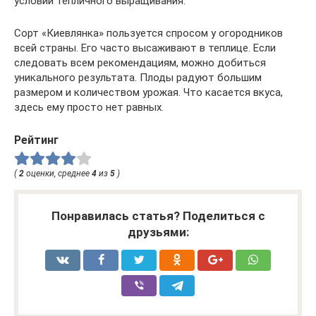
условии тепличного выращивания.
Сорт «Киевлянка» пользуется спросом у огородников
всей страны. Его часто высаживают в теплице. Если
следовать всем рекомендациям, можно добиться
уникального результата. Плоды радуют большим
размером и количеством урожая. Что касается вкуса,
здесь ему просто нет равных.
Рейтинг
(
2
оценки, среднее
4
из
5
)
Понравилась статья? Поделиться с
друзьями: