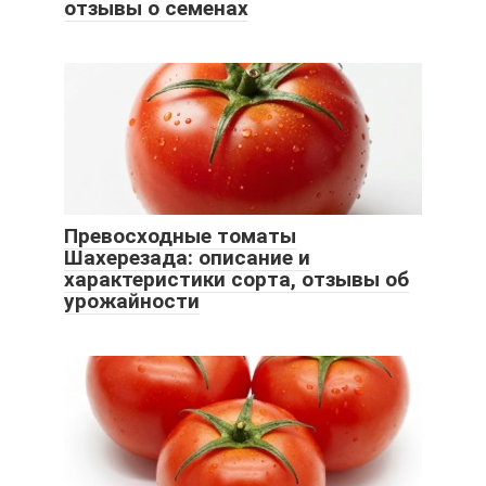
отзывы о семенах
Превосходные томаты
Шахерезада: описание и
характеристики сорта, отзывы об
урожайности