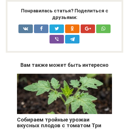
Понравилась статья? Поделиться с
друзьями:
Вам также может быть интересно
Собираем тройные урожаи
вкусных плодов с томатом Три