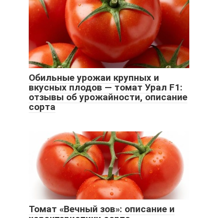
Обильные урожаи крупных и
вкусных плодов — томат Урал F1:
отзывы об урожайности, описание
сорта
Томат «Вечный зов»: описание и