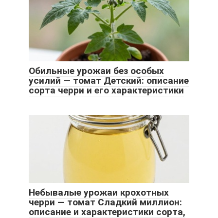
Обильные урожаи без особых
усилий — томат Детский: описание
сорта черри и его характеристики
Небывалые урожаи крохотных
черри — томат Сладкий миллион:
описание и характеристики сорта,