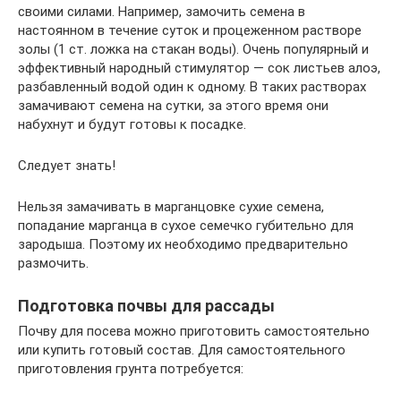
своими силами. Например, замочить семена в
настоянном в течение суток и процеженном растворе
золы (1 ст. ложка на стакан воды). Очень популярный и
эффективный народный стимулятор — сок листьев алоэ,
разбавленный водой один к одному. В таких растворах
замачивают семена на сутки, за этого время они
набухнут и будут готовы к посадке.
Следует знать!
Нельзя замачивать в марганцовке сухие семена,
попадание марганца в сухое семечко губительно для
зародыша. Поэтому их необходимо предварительно
размочить.
Подготовка почвы для рассады
Почву для посева можно приготовить самостоятельно
или купить готовый состав. Для самостоятельного
приготовления грунта потребуется: