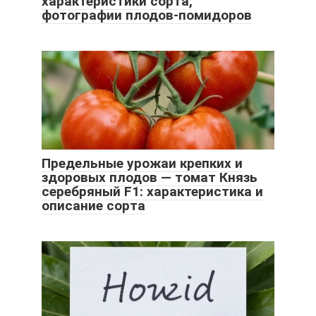
характеристики сорта,
фотографии плодов-помидоров
Предельные урожаи крепких и
здоровых плодов — томат Князь
серебряный F1: характеристика и
описание сорта