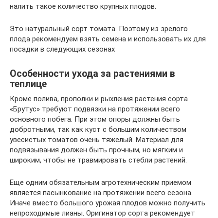
налить такое количество крупных плодов.
Это натуральный сорт томата. Поэтому из зрелого
плода рекомендуем взять семена и использовать их для
посадки в следующих сезонах
Особенности ухода за растениями в
теплице
Кроме полива, прополки и рыхления растения сорта
«Брутус» требуют подвязки на протяжении всего
основного побега. При этом опоры должны быть
добротными, так как куст с большим количеством
увесистых томатов очень тяжелый. Материал для
подвязывания должен быть прочным, но мягким и
широким, чтобы не травмировать стебли растений.
Еще одним обязательным агротехническим приемом
является пасынкование на протяжении всего сезона.
Иначе вместо большого урожая плодов можно получить
непроходимые лианы. Оригинатор сорта рекомендует