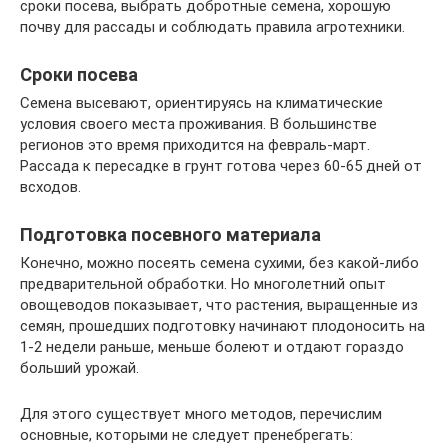
сроки посева, выбрать добротные семена, хорошую
почву для рассады и соблюдать правила агротехники.
Сроки посева
Семена высевают, ориентируясь на климатические
условия своего места проживания. В большинстве
регионов это время приходится на февраль-март.
Рассада к пересадке в грунт готова через 60-65 дней от
всходов.
Подготовка посевного материала
Конечно, можно посеять семена сухими, без какой-либо
предварительной обработки. Но многолетний опыт
овощеводов показывает, что растения, выращенные из
семян, прошедших подготовку начинают плодоносить на
1-2 недели раньше, меньше болеют и отдают гораздо
больший урожай.
Для этого существует много методов, перечислим
основные, которыми не следует пренебрегать: