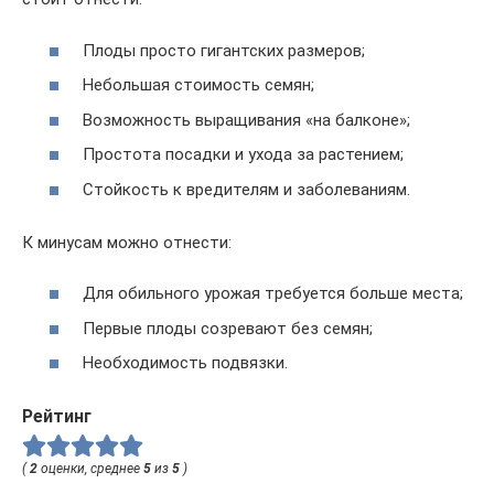
Плоды просто гигантских размеров;
Небольшая стоимость семян;
Возможность выращивания «на балконе»;
Простота посадки и ухода за растением;
Стойкость к вредителям и заболеваниям.
К минусам можно отнести:
Для обильного урожая требуется больше места;
Первые плоды созревают без семян;
Необходимость подвязки.
Рейтинг
(
2
оценки, среднее
5
из
5
)