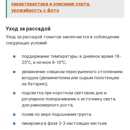
характеристика и описание сорта,
урожайность с фото
Уход за рассадой
Уход за рассадой томатов заключается в соблюдении
следующих условий:
поддержание температуры: в дневное время 18-
25°C, в ночное 8-10°C;
увлажнение слишком пересушенного отоплением
воздуха (увлажнителем или сырым полотенцем
на батарею);
подсветка при коротком световом дне и
регулярное поворачивание к источнику света,
для равномерного роста;
полив по мере подсыхания грунта;
пикировка в фазе 2-3 настоящих листьев.