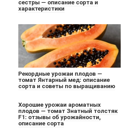
сестры — описание сорта и
характеристики
Рекордные урожаи плодов —
томат Янтарный мед: описание
сорта и советы по выращиванию
Хорошие урожаи ароматных
плодов — томат Знатный толстяк
F1: отзывы об урожайности,
описание сорта