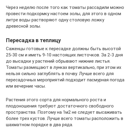
Через неделю после того как томаты рассадили можно
провести подкормку настоем золы, для этого в одном
литре воды растворяют одну столовую ложку
древесной золы.
Пересадка в теплицу
Саженцы готовые к пересадке должны быть высотой
25-30 см и иметь 9-10 настоящих листочков. За 2-3 дня
до высадки у растений обрывают нижние листья.
Томаты размещают в лунках вертикально, при этом их
нельзя сильно заглублять в почву. Лучше всего для
пересадочных мероприятий подходит пасмурная погода
или вечерние часы.
Растения этого сорта для нормального роста и
плодоношения требуют достаточного свободного
пространства. Поэтому на 1м2 не следует высаживать
более трех кустов. Лучше всего томаты расположить в
шахматном порядке в два ряда.