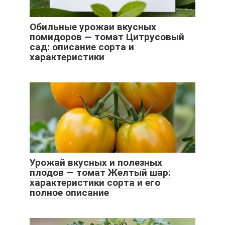
Обильные урожаи вкусных
помидоров — томат Цитрусовый
сад: описание сорта и
характеристики
Урожай вкусных и полезных
плодов — томат Желтый шар:
характеристики сорта и его
полное описание