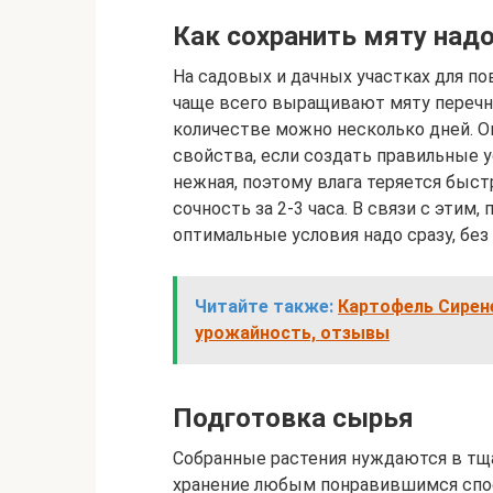
Как сохранить мяту над
На садовых и дачных участках для по
чаще всего выращивают мяту перечн
количестве можно несколько дней. Он
свойства, если создать правильные у
нежная, поэтому влага теряется быст
сочность за 2-3 часа. В связи с этим
оптимальные условия надо сразу, без
Читайте также:
Картофель Сирене
урожайность, отзывы
Подготовка сырья
Собранные растения нуждаются в тща
хранение любым понравившимся спос