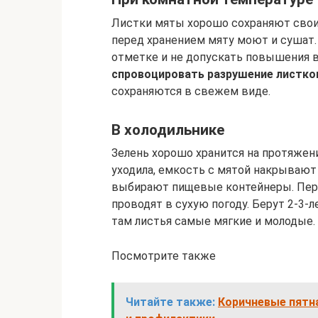
Листки мяты хорошо сохраняют свои 
перед хранением мяту моют и сушат. 
отметке и не допускать повышения 
спровоцировать разрушение листков
сохраняются в свежем виде.
В холодильнике
Зелень хорошо хранится на протяжени
уходила, емкость с мятой накрывают
выбирают пищевые контейнеры. Пер
проводят в сухую погоду. Берут 2-3-л
там листья самые мягкие и молодые.
Посмотрите также
Читайте также:
Коричневые пятна