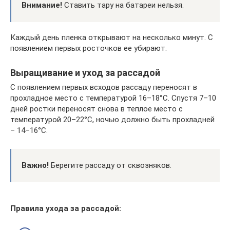
Внимание!
Ставить тару на батареи нельзя.
Каждый день пленка открывают на несколько минут. С
появлением первых росточков ее убирают.
Выращивание и уход за рассадой
С появлением первых всходов рассаду переносят в
прохладное место с температурой 16–18°C. Спустя 7–10
дней ростки переносят снова в теплое место с
температурой 20–22°C, ночью должно быть прохладней
– 14–16°C.
Важно!
Берегите рассаду от сквозняков.
Правила ухода за рассадой: