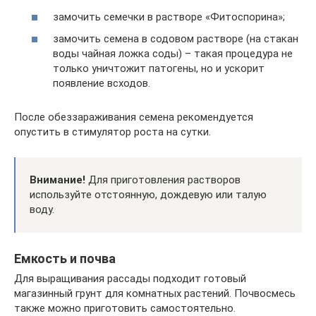
замочить семечки в растворе «Фитоспорина»;
замочить семена в содовом растворе (на стакан
воды чайная ложка соды) – такая процедура не
только уничтожит патогены, но и ускорит
появление всходов.
После обеззараживания семена рекомендуется
опустить в стимулятор роста на сутки.
Внимание!
Для приготовления растворов
используйте отстоянную, дождевую или талую
воду.
Емкость и почва
Для выращивания рассады подходит готовый
магазинный грунт для комнатных растений. Почвосмесь
также можно приготовить самостоятельно.