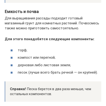
Емкость и почва
Для выращивания рассады подходит готовый
магазинный грунт для комнатных растений. Почвосмесь
также можно приготовить самостоятельно.
Для этого понадобятся следующие компоненты:
торф;
компост или перегной;
дерновая либо листовая земля;
песок (лучше всего брать речной — он крупней).
Справка!
Песка берется в два раза меньше, чем
остальных компонентов.