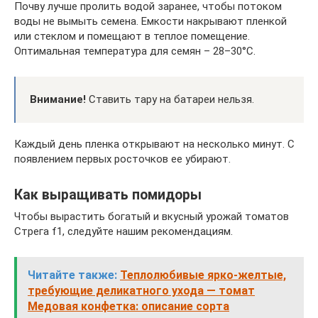
Почву лучше пролить водой заранее, чтобы потоком
воды не вымыть семена. Емкости накрывают пленкой
или стеклом и помещают в теплое помещение.
Оптимальная температура для семян – 28–30°C.
Внимание!
Ставить тару на батареи нельзя.
Каждый день пленка открывают на несколько минут. С
появлением первых росточков ее убирают.
Как выращивать помидоры
Чтобы вырастить богатый и вкусный урожай томатов
Стрега f1, следуйте нашим рекомендациям.
Читайте также:
Теплолюбивые ярко-желтые,
требующие деликатного ухода — томат
Медовая конфетка: описание сорта