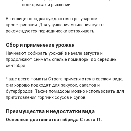
подкормках и рыхлении.
В теплице посадки нуждаются в регулярном
проветривании. Для улучшения опыления кусты
рекомендуется периодически встряхивать.
Сбор и применение урожая
Начинают собирать урожай в начале августа и
продолжают снимать спелые помидоры до середины
сентября.
Чаще всего томаты Стрега применяются в свежем виде,
они хорошо подходят для закусок, салатов и
бутербродов. Также помидоры можно использовать для
приготовления горячих соусов и супов.
Преимущества и недостатки вида
Основные достоинства гибрида Стрега f1: