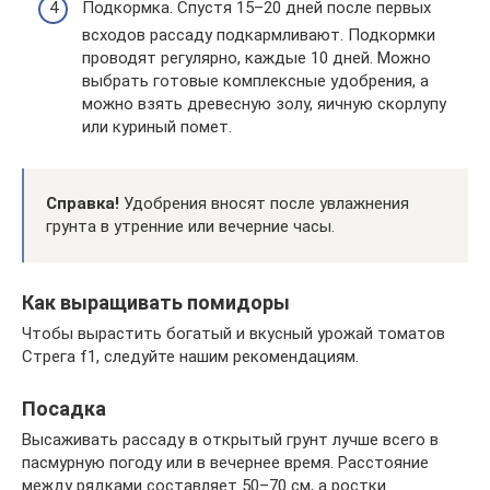
Подкормка. Спустя 15–20 дней после первых
всходов рассаду подкармливают. Подкормки
проводят регулярно, каждые 10 дней. Можно
выбрать готовые комплексные удобрения, а
можно взять древесную золу, яичную скорлупу
или куриный помет.
Справка!
Удобрения вносят после увлажнения
грунта в утренние или вечерние часы.
Как выращивать помидоры
Чтобы вырастить богатый и вкусный урожай томатов
Стрега f1, следуйте нашим рекомендациям.
Посадка
Высаживать рассаду в открытый грунт лучше всего в
пасмурную погоду или в вечернее время. Расстояние
между рядками составляет 50–70 см, а ростки