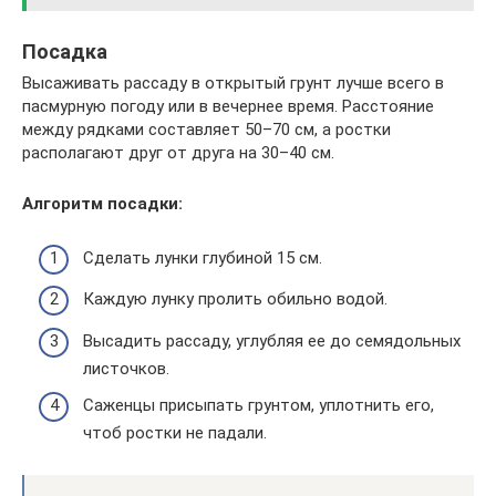
Посадка
Высаживать рассаду в открытый грунт лучше всего в
пасмурную погоду или в вечернее время. Расстояние
между рядками составляет 50–70 см, а ростки
располагают друг от друга на 30–40 см.
Алгоритм посадки:
Сделать лунки глубиной 15 см.
Каждую лунку пролить обильно водой.
Высадить рассаду, углубляя ее до семядольных
листочков.
Саженцы присыпать грунтом, уплотнить его,
чтоб ростки не падали.