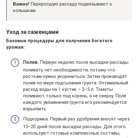
Важно!
Переросшую рассаду подвязывают к
колышкам.
Уход за саженцами
Базовые процедуры для получения богатого
урожая:
Полив.
Первую неделю после высадки рассады
поливать нет необходимости, потому что
росткам нужно укорениться. Затем производят
полив по мере подсыхания грунта. Оптимальный
расход воды на 1 кустик – 2–5 л. Томаты
поливают только под корень, а не сверху. Поле
каждого увлажнения грунта его рекомендуется
взрыхлить.
Подкормка. Первый раз удобрения вносят через
15–20 дней после высадки рассады. Для этого
используют готовые комплексные составы,