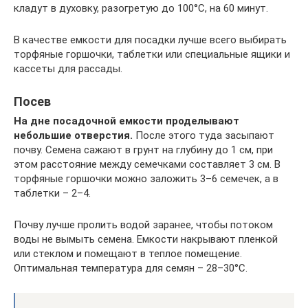
кладут в духовку, разогретую до 100°C, на 60 минут.
В качестве емкости для посадки лучше всего выбирать
торфяные горшочки, таблетки или специальные ящики и
кассеты для рассады.
Посев
На дне посадочной емкости проделывают
небольшие отверстия.
После этого туда засыпают
почву. Семена сажают в грунт на глубину до 1 см, при
этом расстояние между семечками составляет 3 см. В
торфяные горшочки можно заложить 3–6 семечек, а в
таблетки – 2–4.
Почву лучше пролить водой заранее, чтобы потоком
воды не вымыть семена. Емкости накрывают пленкой
или стеклом и помещают в теплое помещение.
Оптимальная температура для семян – 28–30°C.