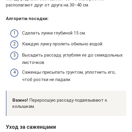
располагают друг от друга на 30–40 см.
Алгоритм посадки:
Сделать лунки глубиной 15 см.
Каждую лунку пролить обильно водой.
Высадить рассаду, углубляя ее до семядольных
листочков.
Саженцы присыпать грунтом, уплотнить его,
чтоб ростки не падали.
Важно!
Переросшую рассаду подвязывают к
колышкам.
Уход за саженцами