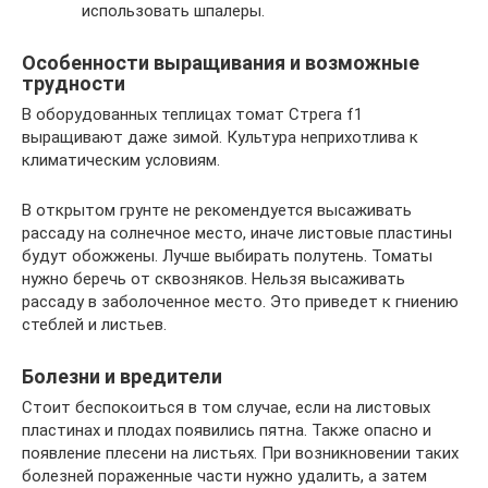
использовать шпалеры.
Особенности выращивания и возможные
трудности
В оборудованных теплицах томат Стрега f1
выращивают даже зимой. Культура неприхотлива к
климатическим условиям.
В открытом грунте не рекомендуется высаживать
рассаду на солнечное место, иначе листовые пластины
будут обожжены. Лучше выбирать полутень. Томаты
нужно беречь от сквозняков. Нельзя высаживать
рассаду в заболоченное место. Это приведет к гниению
стеблей и листьев.
Болезни и вредители
Стоит беспокоиться в том случае, если на листовых
пластинах и плодах появились пятна. Также опасно и
появление плесени на листьях. При возникновении таких
болезней пораженные части нужно удалить, а затем