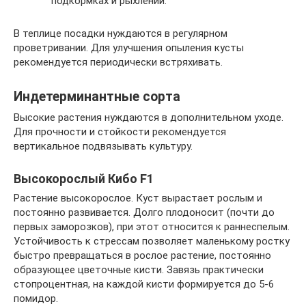
подкормках и рыхлении.
В теплице посадки нуждаются в регулярном
проветривании. Для улучшения опыления кусты
рекомендуется периодически встряхивать.
Индетерминантные сорта
Высокие растения нуждаются в дополнительном уходе.
Для прочности и стойкости рекомендуется
вертикальное подвязывать культуру.
Высокорослый Кибо F1
Растение высокорослое. Куст вырастает рослым и
постоянно развивается. Долго плодоносит (почти до
первых заморозков), при этот относится к раннеспелым.
Устойчивость к стрессам позволяет маленькому ростку
быстро превращаться в рослое растение, постоянно
образующее цветочные кисти. Завязь практически
стопроцентная, на каждой кисти формируется до 5-6
помидор.