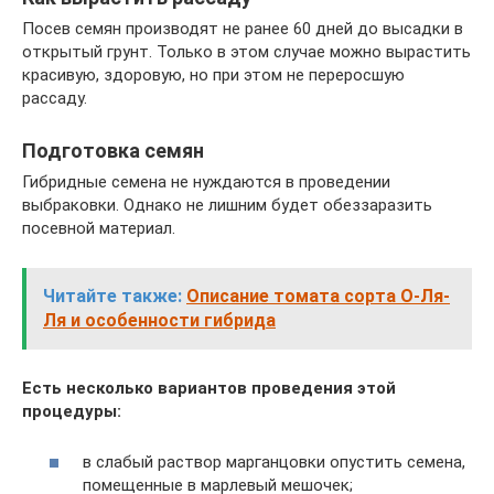
Посев семян производят не ранее 60 дней до высадки в
открытый грунт. Только в этом случае можно вырастить
красивую, здоровую, но при этом не переросшую
рассаду.
Подготовка семян
Гибридные семена не нуждаются в проведении
выбраковки. Однако не лишним будет обеззаразить
посевной материал.
Читайте также:
Описание томата сорта О-Ля-
Ля и особенности гибрида
Есть несколько вариантов проведения этой
процедуры:
в слабый раствор марганцовки опустить семена,
помещенные в марлевый мешочек;