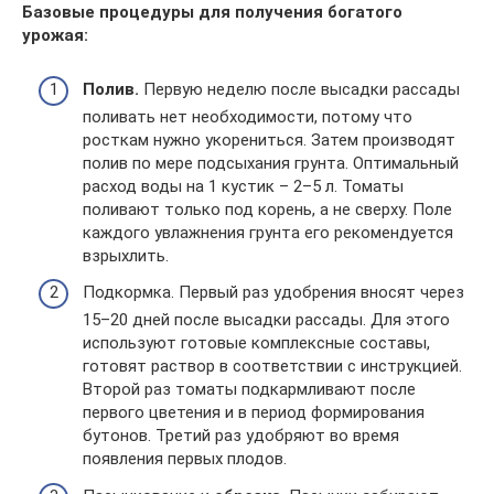
Базовые процедуры для получения богатого
урожая:
Полив.
Первую неделю после высадки рассады
поливать нет необходимости, потому что
росткам нужно укорениться. Затем производят
полив по мере подсыхания грунта. Оптимальный
расход воды на 1 кустик – 2–5 л. Томаты
поливают только под корень, а не сверху. Поле
каждого увлажнения грунта его рекомендуется
взрыхлить.
Подкормка. Первый раз удобрения вносят через
15–20 дней после высадки рассады. Для этого
используют готовые комплексные составы,
готовят раствор в соответствии с инструкцией.
Второй раз томаты подкармливают после
первого цветения и в период формирования
бутонов. Третий раз удобряют во время
появления первых плодов.