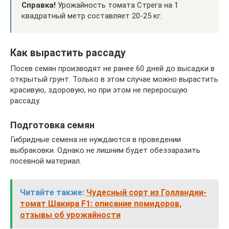
Справка!
Урожайность томата Стрега на 1
квадратный метр составляет 20-25 кг.
Как вырастить рассаду
Посев семян производят не ранее 60 дней до высадки в
открытый грунт. Только в этом случае можно вырастить
красивую, здоровую, но при этом не переросшую
рассаду.
Подготовка семян
Гибридные семена не нуждаются в проведении
выбраковки. Однако не лишним будет обеззаразить
посевной материал.
Читайте также:
Чудесный сорт из Голландии-
томат Шакира F1: описание помидоров,
отзывы об урожайности