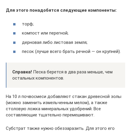
Для этого понадобятся следующие компоненты:
торф;
компост или перегной;
дерновая либо листовая земля;
песок (лучше всего брать речной — он крупней).
Справка!
Песка берется в два раза меньше, чем
остальных компонентов.
На 10 л почвосмеси добавляют стакан древесной золы
(можно заменить измельченным мелом), а также
столовую ложка минеральных удобрений. Все
составляющие тщательно перемешивают.
Субстрат также нужно обеззаразить. Для этого его