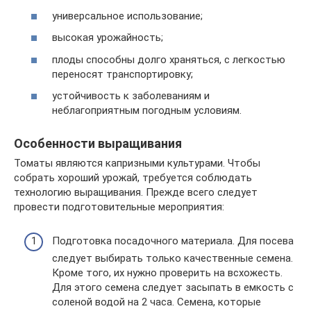
универсальное использование;
высокая урожайность;
плоды способны долго храняться, с легкостью
переносят транспортировку;
устойчивость к заболеваниям и
неблагоприятным погодным условиям.
Особенности выращивания
Томаты являются капризными культурами. Чтобы
собрать хороший урожай, требуется соблюдать
технологию выращивания. Прежде всего следует
провести подготовительные мероприятия:
Подготовка посадочного материала. Для посева
следует выбирать только качественные семена.
Кроме того, их нужно проверить на всхожесть.
Для этого семена следует засыпать в емкость с
соленой водой на 2 часа. Семена, которые