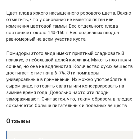
Цвет плода яркого насыщенного розового цвета. Важно
отметить, что у основания не имеется пятен или
изменения цветовой гаммы. Вес отдельного плода
составляет около 140-160 г. Вес созревших плодов
равномерный на всем участке куста.
Помидоры этого вида имеют приятный сладковатый
привкус, с небольшой долей кислинки. Мякоть плотная и
сочная, но она не водянистая. Количество сухих веществ
достигает отметки в 6-7%. Эти помидоры
универсальные в применении. Их можно употреблять в
сыром виде, готовить салаты или консервировать на
зимнее время года. Довольно часто эти плоды
замораживают. Считается, что, таким образом, в плодах
сохраняется больше питательных и полезных веществ.
Отзывы