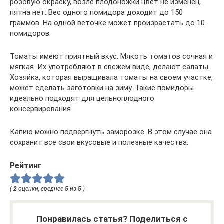
розовую окраску, возле плодоножки цвет не изменен,
пятна нет. Вес одного помидора доходит до 150
граммов. На одной веточке может произрастать до 10
помидоров.
Томаты имеют приятный вкус. Мякоть томатов сочная и
мягкая. Их употребляют в свежем виде, делают салаты.
Хозяйка, которая выращивала томаты на своем участке,
может сделать заготовки на зиму. Такие помидоры
идеально подходят для цельноплодного
консервирования.
Капию можно подвергнуть заморозке. В этом случае она
сохранит все свои вкусовые и полезные качества.
Рейтинг
(
2
оценки, среднее
5
из
5
)
Понравилась статья? Поделиться с