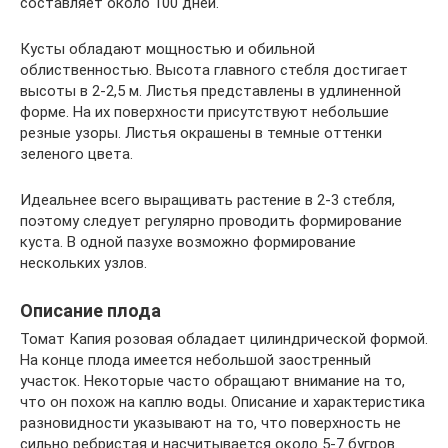
составляет около 100 дней.
Кусты обладают мощностью и обильной
облиственностью. Высота главного стебля достигает
высоты в 2-2,5 м. Листья представлены в удлиненной
форме. На их поверхности присутствуют небольшие
резные узоры. Листья окрашены в темные оттенки
зеленого цвета.
Идеальнее всего выращивать растение в 2-3 стебля,
поэтому следует регулярно проводить формирование
куста. В одной пазухе возможно формирование
нескольких узлов.
Описание плода
Томат Капия розовая обладает цилиндрической формой.
На конце плода имеется небольшой заостренный
участок. Некоторые часто обращают внимание на то,
что он похож на каплю воды. Описание и характеристика
разновидности указывают на то, что поверхность не
сильно ребристая и насчитывается около 5-7 бугров.