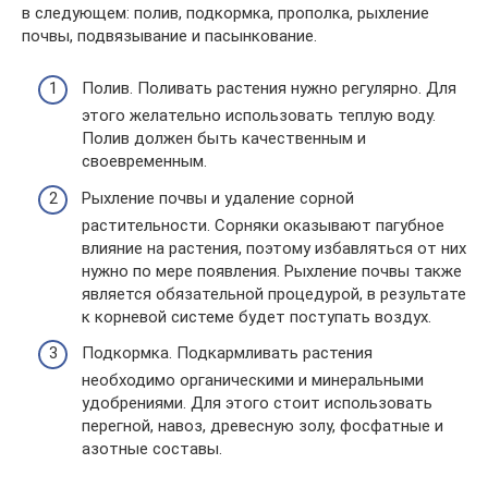
в следующем: полив, подкормка, прополка, рыхление
почвы, подвязывание и пасынкование.
Полив. Поливать растения нужно регулярно. Для
этого желательно использовать теплую воду.
Полив должен быть качественным и
своевременным.
Рыхление почвы и удаление сорной
растительности. Сорняки оказывают пагубное
влияние на растения, поэтому избавляться от них
нужно по мере появления. Рыхление почвы также
является обязательной процедурой, в результате
к корневой системе будет поступать воздух.
Подкормка. Подкармливать растения
необходимо органическими и минеральными
удобрениями. Для этого стоит использовать
перегной, навоз, древесную золу, фосфатные и
азотные составы.