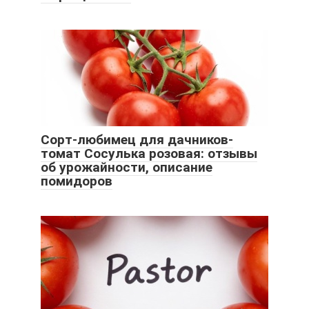
Сорт-любимец для дачников-
томат Сосулька розовая: отзывы
об урожайности, описание
помидоров