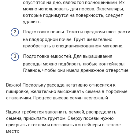
опустятся на дно, являются полноценными. Их
можно использовать для посева. Экземпляры,
которые поднимутся на поверхность, следует
удалить.
Подготовка почвы. Томаты предпочитают расти
на плодородной почве. Грунт желательно
приобретать в специализированном магазине.
Подготовка емкостей. Для выращивания
рассады можно подбирать любые контейнеры.
Главное, чтобы они имели дренажное отверстие.
Важно! Поскольку рассада негативно относится к
пикировке, желательно высаживать семена в торфяные
стаканчики. Процесс высева семян несложный
Ящики требуется заполнить землей, распределить
семена, присыпать грунтом. Сверху посевы нужно
прикрыть стеклом и поставить контейнеры в теплое
место