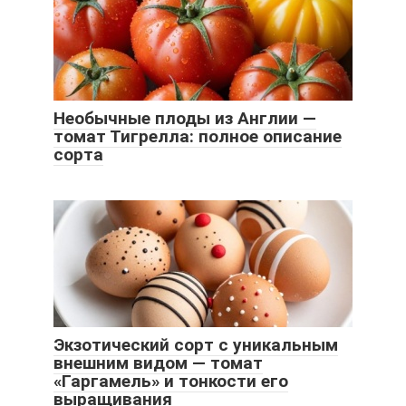
Необычные плоды из Англии —
томат Тигрелла: полное описание
сорта
Экзотический сорт с уникальным
внешним видом — томат
«Гаргамель» и тонкости его
выращивания