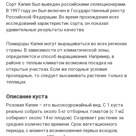
Сорт Капия был выведен российскими селекционерами.
В 1997 году он был включен в Государственный реестр
Российской Федерации. Во время прохождения всех
исследований характеристик сорта, он показал
удивительные результаты качества.
Помидоры Капия могут выращиваться во всех регионах
страны. В зависимости от климатической зоны,
определяется и способ выращивания. Например, в
районе с теплым климатом возможна посадка на
открытых участках. Если же погодные условия
прохладные, то следует высаживать растение только в
теплицах.
Описание куста
Розовая Капия – это высокоурожайный вид. С 1 куста
реально собрать около 5 кг отборных томатов (с 1 м2
собирают около 14 кг плодов). Созревает растение за
среднее количество времени. Срок вегетационного
периода, с момента возникновения первых всходов,