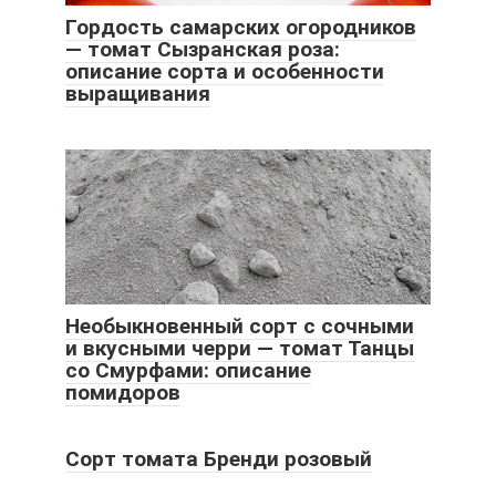
Гордость самарских огородников
— томат Сызранская роза:
описание сорта и особенности
выращивания
Необыкновенный сорт с сочными
и вкусными черри — томат Танцы
со Смурфами: описание
помидоров
Сорт томата Бренди розовый