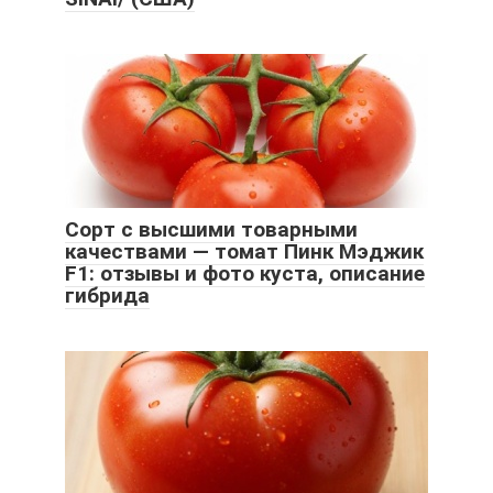
Сорт с высшими товарными
качествами — томат Пинк Мэджик
F1: отзывы и фото куста, описание
гибрида