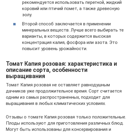
рекомендуется использовать перегной, жидкий
коровий или птичий помет, а также древесную
золу.
Второй способ заключается в применении
минеральных веществ. Лучше всего выбирать те
варианты, в которых содержится высокая
концентрация калия, фосфора или азота. Это
повысит уровень урожайности.
Томат Капия розовая: характеристика и
описание сорта, особенности
выращивания
Томат Капия розовая не оставляет равнодушным
дачников уже продолжительное время. Сорт считается
одним из самых распространенных, подходит для
выращивания в любых климатических условиях.
Отзывы о томате Капия розовая только положительные.
Плоды используют для приготовления различных блюд.
Могут быть использованы для консервирования и