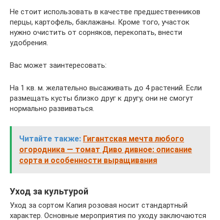
Не стоит использовать в качестве предшественников
перцы, картофель, баклажаны. Кроме того, участок
нужно очистить от сорняков, перекопать, внести
удобрения.
Вас может заинтересовать:
На 1 кв. м. желательно высаживать до 4 растений. Если
размещать кусты близко друг к другу, они не смогут
нормально развиваться.
Читайте также:
Гигантская мечта любого
огородника — томат Диво дивное: описание
сорта и особенности выращивания
Уход за культурой
Уход за сортом Капия розовая носит стандартный
характер. Основные мероприятия по уходу заключаются