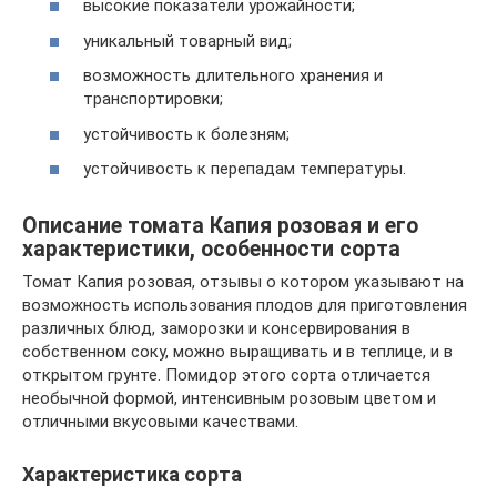
высокие показатели урожайности;
уникальный товарный вид;
возможность длительного хранения и
транспортировки;
устойчивость к болезням;
устойчивость к перепадам температуры.
Описание томата Капия розовая и его
характеристики, особенности сорта
Томат Капия розовая, отзывы о котором указывают на
возможность использования плодов для приготовления
различных блюд, заморозки и консервирования в
собственном соку, можно выращивать и в теплице, и в
открытом грунте. Помидор этого сорта отличается
необычной формой, интенсивным розовым цветом и
отличными вкусовыми качествами.
Характеристика сорта