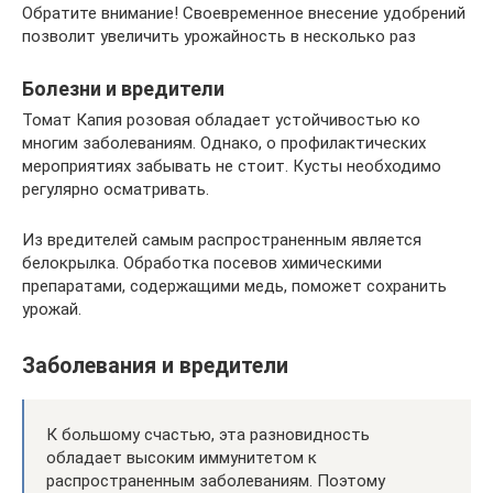
Обратите внимание! Своевременное внесение удобрений
позволит увеличить урожайность в несколько раз
Болезни и вредители
Томат Капия розовая обладает устойчивостью ко
многим заболеваниям. Однако, о профилактических
мероприятиях забывать не стоит. Кусты необходимо
регулярно осматривать.
Из вредителей самым распространенным является
белокрылка. Обработка посевов химическими
препаратами, содержащими медь, поможет сохранить
урожай.
Заболевания и вредители
К большому счастью, эта разновидность
обладает высоким иммунитетом к
распространенным заболеваниям. Поэтому