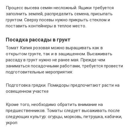
Процесс высева семян несложный. Ящики требуется
заполнить землей, распределить семена, присыпать
грунтом. Сверху посевы нужно прикрыть стеклом и
поставить контейнеры в теплое место.
Посадка рассады в грунт
Томат Капия розовая можно выращивать как в
открытом грунте, так и в защищенном. Высаживать
рассаду в грунт нужно не ранее мая. Прежде чем
заниматься посадочными работами, требуется провести
подготовительные мероприятия:
Подготовка грядки. Помидоры предпочитают расти на
освещенном участке
Кроме того, необходимо обратить внимание на
предшественников. Томаты следует высаживать после
следующих культур: огурцы, морковь, петрушка, кабачки,
укроп