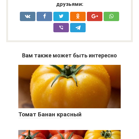
друзьями:
Вам также может быть интересно
Томат Банан красный