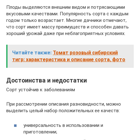
Плоды выделяются внешним видом и потрясающими
вкусовыми качествами. Популярность сорта с каждым
годом только возрастает. Многие дачники отмечают,
что сорт имеет массу преимуществ и способен давать
хороший урожай даже при неблагоприятных условиях.
Читайте также:
Томат розовый сибирский
тигр: характеристика и описание сорта, фото
Достоинства и недостатки
Сорт устойчив к заболеваниям
При рассмотрении описания разновидности, можно
выделить целый набор положительных ее качеств:
универсальность в использовании и
приготовлении;