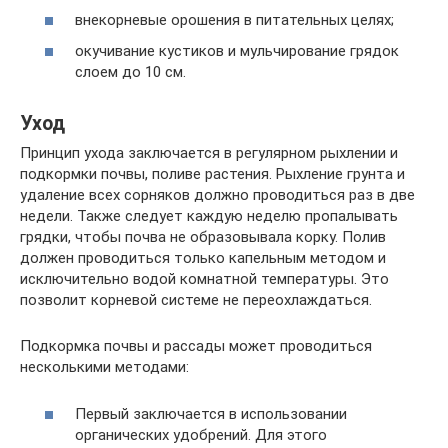
внекорневые орошения в питательных целях;
окучивание кустиков и мульчирование грядок
слоем до 10 см.
Уход
Принцип ухода заключается в регулярном рыхлении и
подкормки почвы, поливе растения. Рыхление грунта и
удаление всех сорняков должно проводиться раз в две
недели. Также следует каждую неделю пропалывать
грядки, чтобы почва не образовывала корку. Полив
должен проводиться только капельным методом и
исключительно водой комнатной температуры. Это
позволит корневой системе не переохлаждаться.
Подкормка почвы и рассады может проводиться
несколькими методами:
Первый заключается в использовании
органических удобрений. Для этого