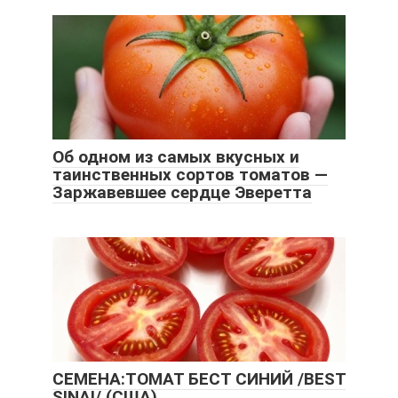
Об одном из самых вкусных и
таинственных сортов томатов —
Заржавевшее сердце Эверетта
СЕМЕНА:ТОМАТ БЕСТ СИНИЙ /BEST
SINAI/ (США)